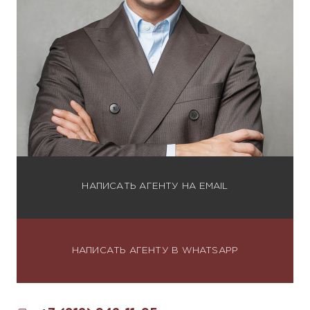
НАПИСАТЬ АГЕНТУ НА EMAIL
НАПИСАТЬ АГЕНТУ В WHATSAPP