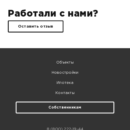
Работали с нами?
Оставить отзыв
Объекты
Новостройки
Ипотека
Контакты
Собственникам
8 (800) 222-19-44