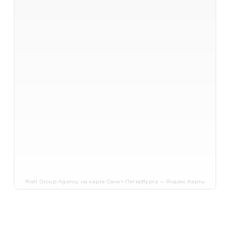
Rielt Group Agency на карте Санкт-Петербурга — Яндекс Карты