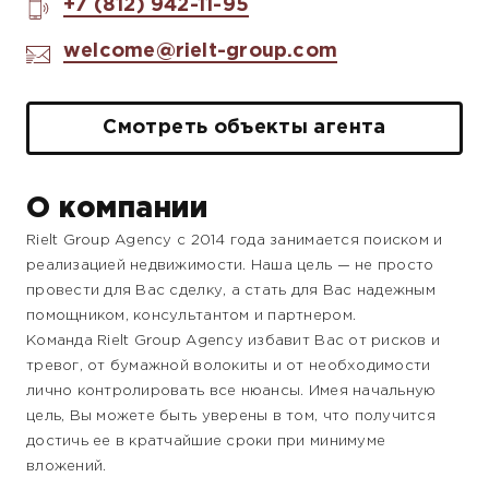
+7 (812) 942-11-95
welcome@rielt-group.com
Смотреть объекты агента
О компании
Rielt Group Agency с 2014 года занимается поиском и
реализацией недвижимости. Наша цель — не просто
провести для Вас сделку, а стать для Вас надежным
помощником, консультантом и партнером.
Команда Rielt Group Agency избавит Вас от рисков и
тревог, от бумажной волокиты и от необходимости
лично контролировать все нюансы. Имея начальную
цель, Вы можете быть уверены в том, что получится
достичь ее в кратчайшие сроки при минимуме
вложений.