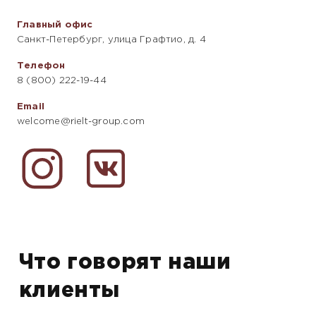
Главный офис
Санкт-Петербург, улица Графтио, д. 4
Телефон
8 (800) 222-19-44
Email
welcome@rielt-group.com
Что говорят наши
клиенты