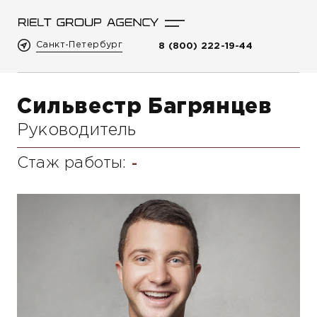
Санкт-Петербург
8 (800) 222-19-44
Сильвестр Багрянцев
Руководитель
Стаж работы:
-