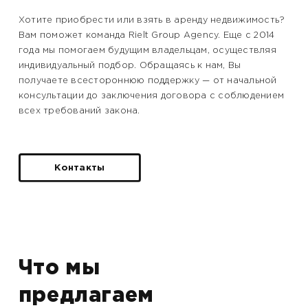
Хотите приобрести или взять в аренду недвижимость?
Вам поможет команда Rielt Group Agency. Еще с 2014
года мы помогаем будущим владельцам, осуществляя
индивидуальный подбор. Обращаясь к нам, Вы
получаете всестороннюю поддержку — от начальной
консультации до заключения договора с соблюдением
всех требований закона.
Контакты
Что мы
предлагаем