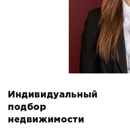
Индивидуальный
подбор
недвижимости