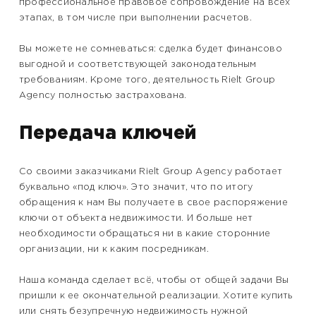
профессиональное правовое сопровождение на всех
этапах, в том числе при выполнении расчетов.
Вы можете не сомневаться: сделка будет финансово
выгодной и соответствующей законодательным
требованиям. Кроме того, деятельность Rielt Group
Agency полностью застрахована.
Передача ключей
Со своими заказчиками Rielt Group Agency работает
буквально «под ключ». Это значит, что по итогу
обращения к нам Вы получаете в свое распоряжение
ключи от объекта недвижимости. И больше нет
необходимости обращаться ни в какие сторонние
организации, ни к каким посредникам.
Наша команда сделает всё, чтобы от общей задачи Вы
пришли к ее окончательной реализации. Хотите купить
или снять безупречную недвижимость нужной