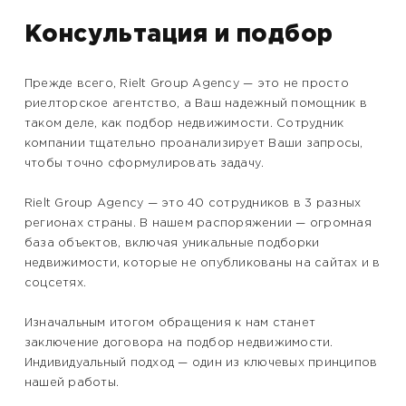
Консультация и подбор
Прежде всего, Rielt Group Agency — это не просто
риелторское агентство, а Ваш надежный помощник в
таком деле, как подбор недвижимости. Сотрудник
компании тщательно проанализирует Ваши запросы,
чтобы точно сформулировать задачу.
Rielt Group Agency — это 40 сотрудников в 3 разных
регионах страны. В нашем распоряжении — огромная
база объектов, включая уникальные подборки
недвижимости, которые не опубликованы на сайтах и в
соцсетях.
Изначальным итогом обращения к нам станет
заключение договора на подбор недвижимости.
Индивидуальный подход — один из ключевых принципов
нашей работы.