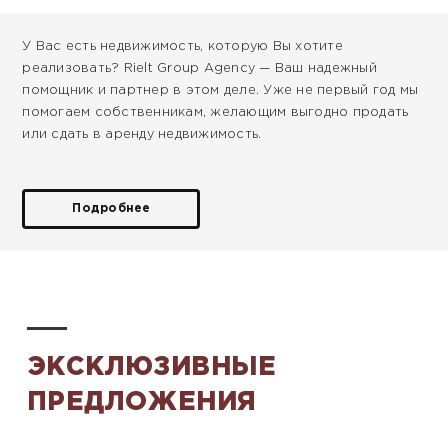
У Вас есть недвижимость, которую Вы хотите
реализовать? Rielt Group Agency — Ваш надежный
помощник и партнер в этом деле. Уже не первый год мы
помогаем собственникам, желающим выгодно продать
или сдать в аренду недвижимость.
Подробнее
ЭКСКЛЮЗИВНЫЕ
ПРЕДЛОЖЕНИЯ