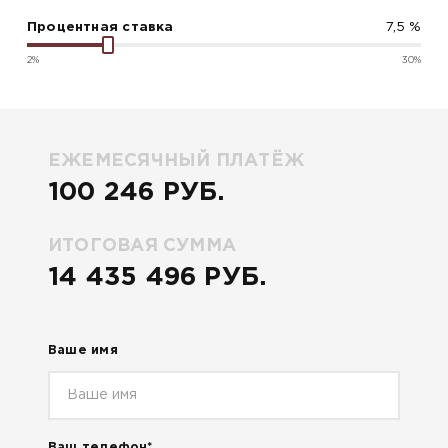
Процентная ставка
2%
30%
ЕЖЕМЕСЯЧНЫЙ ПЛАТЁЖ
100 246 РУБ.
ИТОГОВАЯ СУММА
14 435 496 РУБ.
Ваше имя
Ваш телефон*