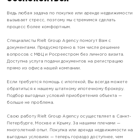
Ведь любая задача по покупке или аренде недвижимости
вызывает стресс, поэтому мы стремимся сделать
процесс более комфортным.
Специалисты Rielt Group Agency помогут Вам с
документами. Предусмотрено в том числе решение
вопросов с МФЦ и Росреестром без личного визита.
Доступна услуга подачи документов на регистрацию
прямо из офиса нашей компании.
Если требуется помощь с ипотекой, Вы всегда можете
обратиться к нашему штатному ипотечному брокеру.
Подбор выгодных условий приобретения объекта —
больше не проблема.
Свою работу Rielt Group Agency осуществляет в Санкт-
Петербурге, Москве и Крыму. За нашими плечами —
многолетний опыт. Покупка или аренда недвижимости на
выгодных условиях — теперь гораздо доступнее, чем