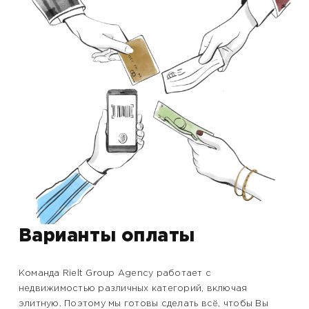
Варианты оплаты
Команда Rielt Group Agency работает с
недвижимостью различных категорий, включая
элитную. Поэтому мы готовы сделать всё, чтобы Вы