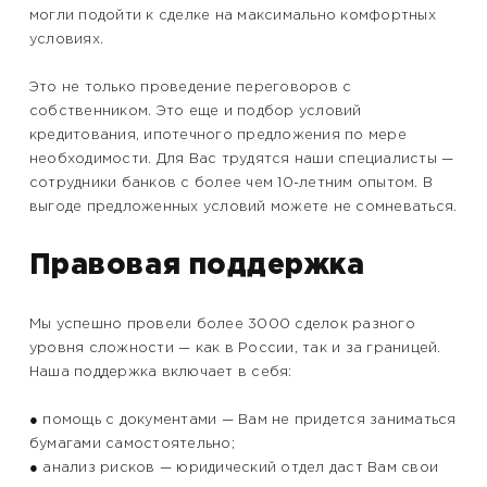
могли подойти к сделке на максимально комфортных
условиях.
Это не только проведение переговоров с
собственником. Это еще и подбор условий
кредитования, ипотечного предложения по мере
необходимости. Для Вас трудятся наши специалисты —
сотрудники банков с более чем 10-летним опытом. В
выгоде предложенных условий можете не сомневаться.
Правовая поддержка
Мы успешно провели более 3000 сделок разного
уровня сложности — как в России, так и за границей.
Наша поддержка включает в себя:
● помощь с документами — Вам не придется заниматься
бумагами самостоятельно;
● анализ рисков — юридический отдел даст Вам свои