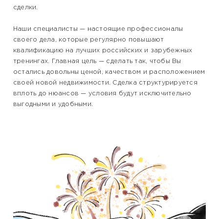
сделки.
Наши специалисты — настоящие профессионалы
своего дела, которые регулярно повышают
квалификацию на лучших российских и зарубежных
тренингах. Главная цель — сделать так, чтобы Вы
остались довольны ценой, качеством и расположением
своей новой недвижимости. Сделка структурируется
вплоть до нюансов — условия будут исключительно
выгодными и удобными.