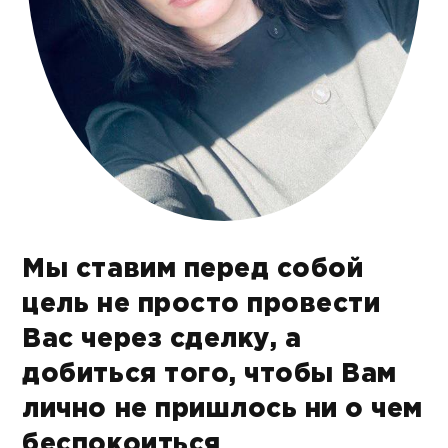
Мы ставим перед собой
цель не просто провести
Вас через сделку, а
добиться того, чтобы Вам
лично не пришлось ни о чем
беспокоиться