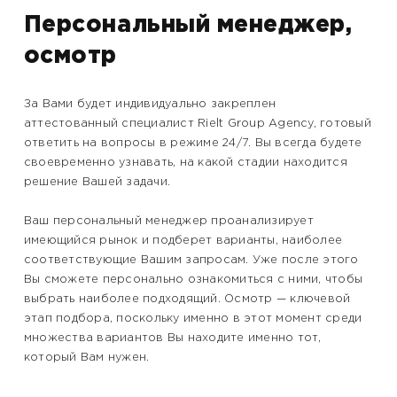
Персональный менеджер,
осмотр
За Вами будет индивидуально закреплен
аттестованный специалист Rielt Group Agency, готовый
ответить на вопросы в режиме 24/7. Вы всегда будете
своевременно узнавать, на какой стадии находится
решение Вашей задачи.
Ваш персональный менеджер проанализирует
имеющийся рынок и подберет варианты, наиболее
соответствующие Вашим запросам. Уже после этого
Вы сможете персонально ознакомиться с ними, чтобы
выбрать наиболее подходящий. Осмотр — ключевой
этап подбора, поскольку именно в этот момент среди
множества вариантов Вы находите именно тот,
который Вам нужен.