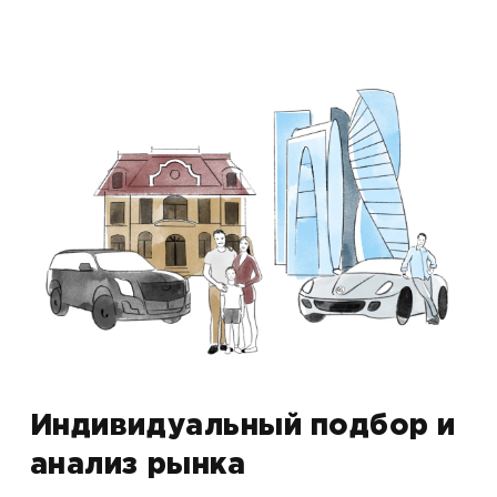
Индивидуальный подбор и
анализ рынка