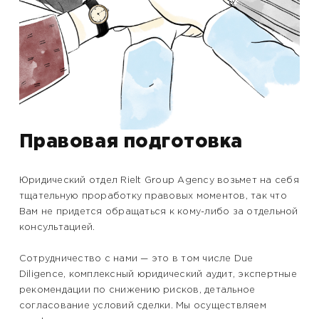
Правовая подготовка
Юридический отдел Rielt Group Agency возьмет на себя
тщательную проработку правовых моментов, так что
Вам не придется обращаться к кому-либо за отдельной
консультацией.
Сотрудничество с нами — это в том числе Due
Diligence, комплексный юридический аудит, экспертные
рекомендации по снижению рисков, детальное
согласование условий сделки. Мы осуществляем