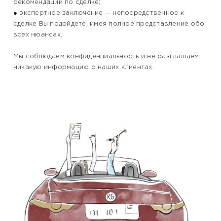
рекомендации по сделке;
● экспертное заключение — непосредственное к
сделке Вы подойдете, имея полное представление обо
всех нюансах.
Мы соблюдаем конфиденциальность и не разглашаем
никакую информацию о наших клиентах.