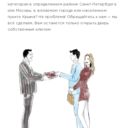
категории в определенном районе Санкт-Петербурга
или Москвы, в желаемом городе или населенном
пункте Крыма? Не проблема! Обращайтесь к нам — мы
всё сделаем, Вам останется только открыть дверь
собственным ключом.