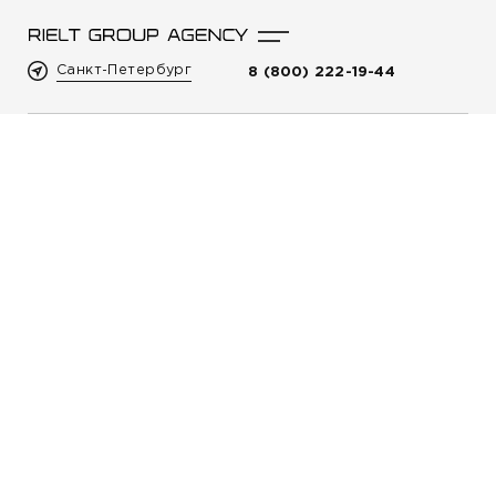
Санкт-Петербург
8 (800) 222-19-44