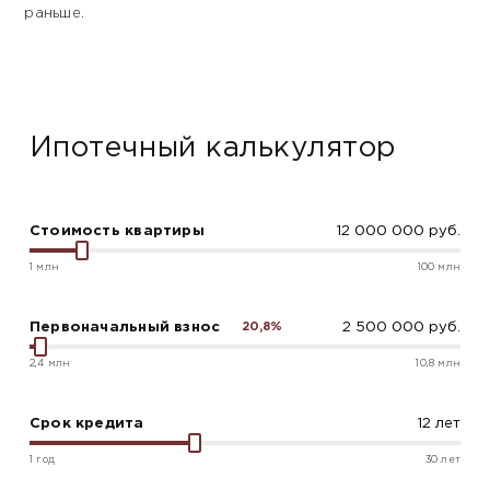
раньше.
Ипотечный калькулятор
Стоимость квартиры
1 млн
100 млн
Первоначальный взнос
20,8%
2,4 млн
10,8 млн
Срок кредита
1 год
30 лет