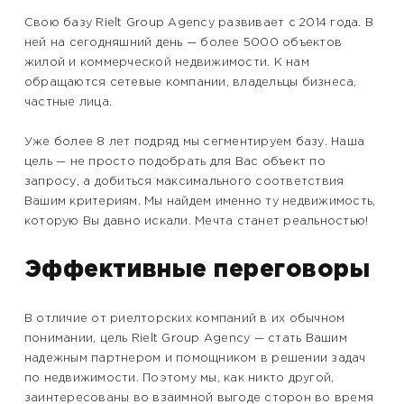
Свою базу Rielt Group Agency развивает с 2014 года. В
ней на сегодняшний день — более 5000 объектов
жилой и коммерческой недвижимости. К нам
обращаются сетевые компании, владельцы бизнеса,
частные лица.
Уже более 8 лет подряд мы сегментируем базу. Наша
цель — не просто подобрать для Вас объект по
запросу, а добиться максимального соответствия
Вашим критериям. Мы найдем именно ту недвижимость,
которую Вы давно искали. Мечта станет реальностью!
Эффективные переговоры
В отличие от риелторских компаний в их обычном
понимании, цель Rielt Group Agency — стать Вашим
надежным партнером и помощником в решении задач
по недвижимости. Поэтому мы, как никто другой,
заинтересованы во взаимной выгоде сторон во время