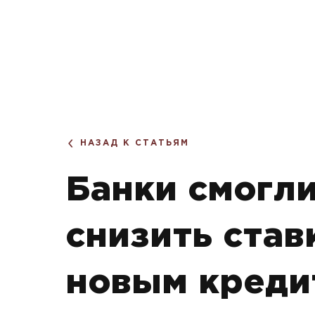
НАЗАД К СТАТЬЯМ
Банки смогли
снизить став
новым креди