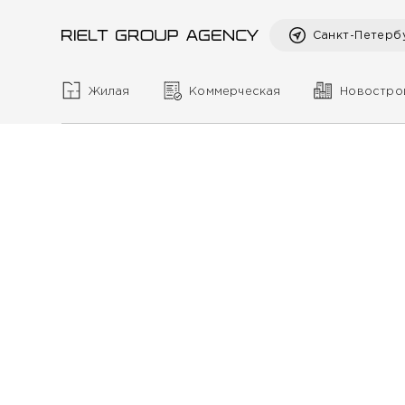
Санкт-Петерб
Жилая
Коммерческая
Новостро