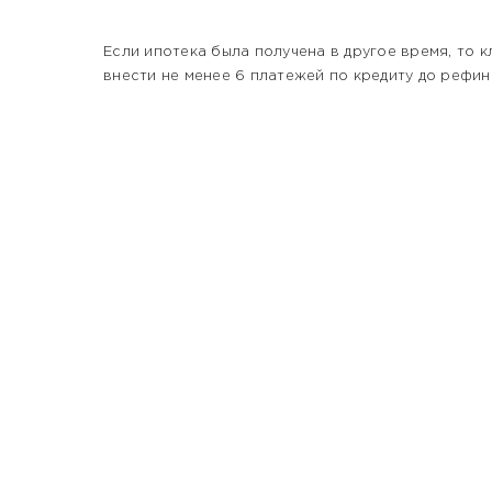
Если ипотека была получена в другое время, то 
внести не менее 6 платежей по кредиту до рефи