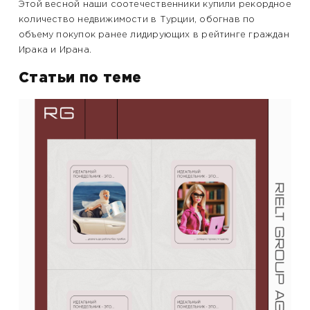
Этой весной наши соотечественники купили рекордное
количество недвижимости в Турции, обогнав по
объему покупок ранее лидирующих в рейтинге граждан
Ирака и Ирана.
Статьи по теме