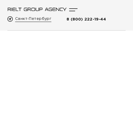
Санкт-Петербург
8 (800) 222-19-44