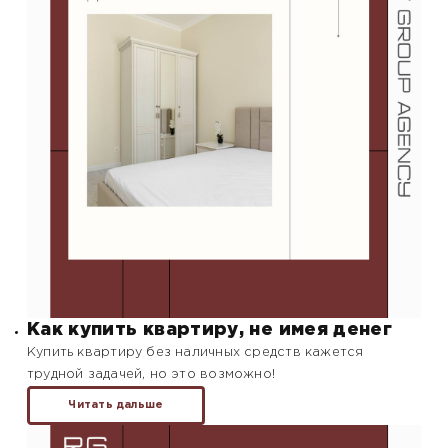
Как купить квартиру, не имея денег
Купить квартиру без наличных средств кажется
трудной задачей, но это возможно!
Читать дальше