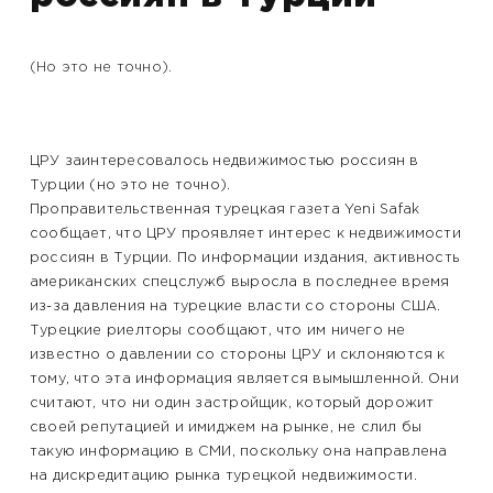
(Но это не точно).
ЦРУ заинтересовалось недвижимостью россиян в
Турции (но это не точно).
Проправительственная турецкая газета Yeni Safak
сообщает, что ЦРУ проявляет интерес к недвижимости
россиян в Турции. По информации издания, активность
американских спецслужб выросла в последнее время
из-за давления на турецкие власти со стороны США.
Турецкие риелторы сообщают, что им ничего не
известно о давлении со стороны ЦРУ и склоняются к
тому, что эта информация является вымышленной. Они
считают, что ни один застройщик, который дорожит
своей репутацией и имиджем на рынке, не слил бы
такую информацию в СМИ, поскольку она направлена
на дискредитацию рынка турецкой недвижимости.