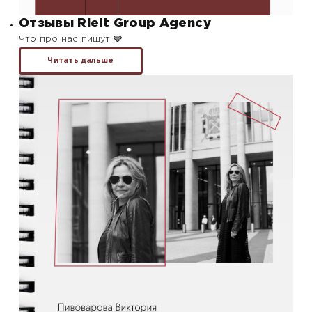
Отзывы Rielt Group Agency
Что про нас пишут 🩶
Читать дальше