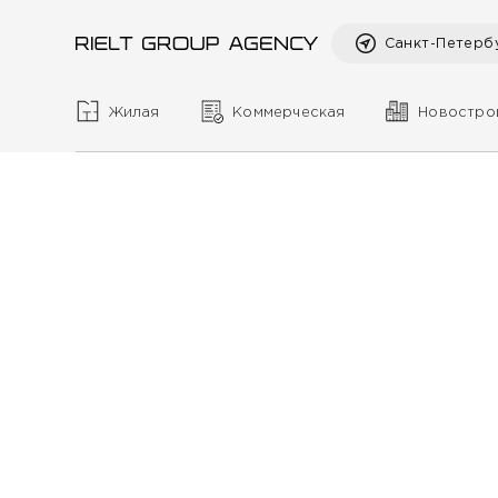
Санкт-Петерб
Жилая
Коммерческая
Новостро