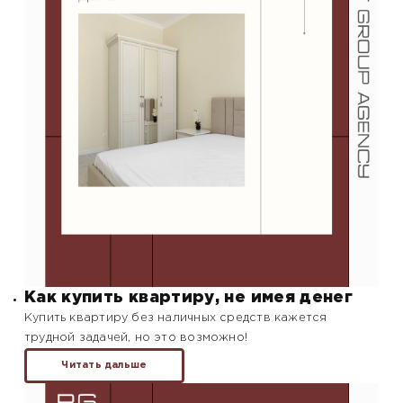
Как купить квартиру, не имея денег
Купить квартиру без наличных средств кажется
трудной задачей, но это возможно!
Читать дальше