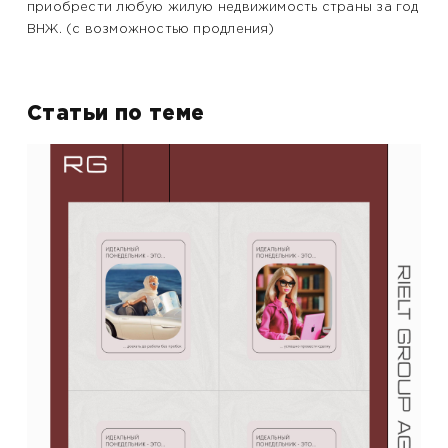
приобрести любую жилую недвижимость страны за год
ВНЖ. (с возможностью продления)
Статьи по теме