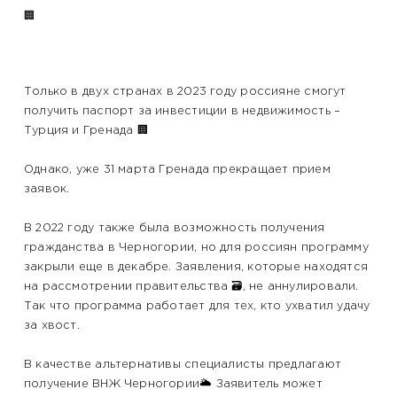
🏢
Только в двух странах в 2023 году россияне смогут
получить паспорт за инвестиции в недвижимость –
Турция и Гренада 🏢
Однако, уже 31 марта Гренада прекращает прием
заявок.
В 2022 году также была возможность получения
гражданства в Черногории, но для россиян программу
закрыли еще в декабре. Заявления, которые находятся
на рассмотрении правительства 🗃, не аннулировали.
Так что программа работает для тех, кто ухватил удачу
за хвост.
В качестве альтернативы специалисты предлагают
получение ВНЖ Черногории🌥 Заявитель может