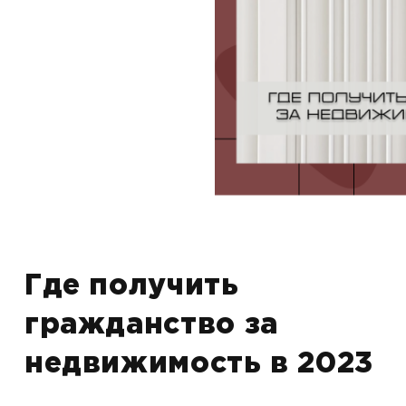
Где получить
гражданство за
недвижимость в 2023