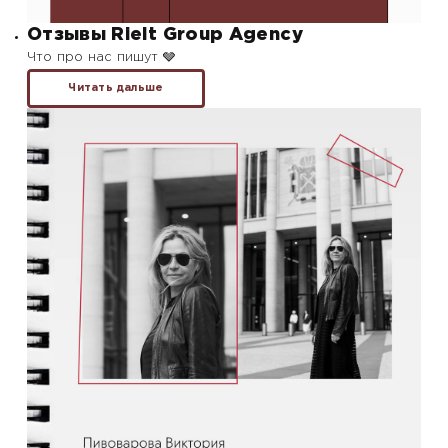
Отзывы Rielt Group Agency
Что про нас пишут 🩶
Читать дальше