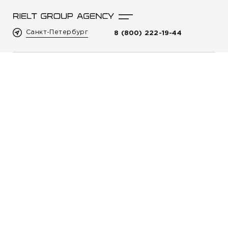
Санкт-Петербург
8 (800) 222-19-44