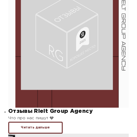
Отзывы Rielt Group Agency
Что про нас пишут 🩶
Читать дальше