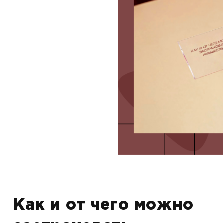
Как и от чего можно