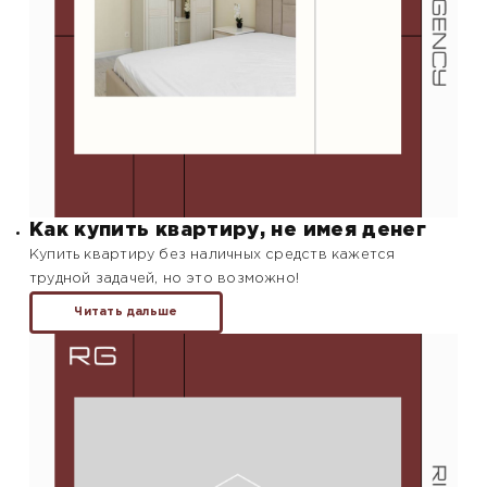
Как купить квартиру, не имея денег
Купить квартиру без наличных средств кажется
трудной задачей, но это возможно!
Читать дальше