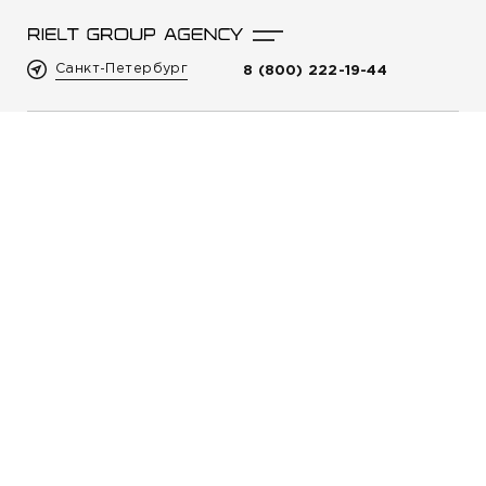
Санкт-Петербург
8 (800) 222-19-44