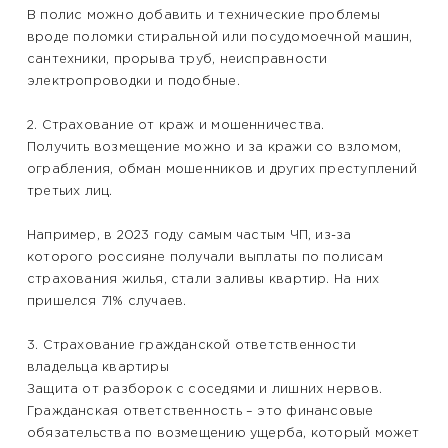
В полис можно добавить и технические проблемы
вроде поломки стиральной или посудомоечной машин,
сантехники, прорыва труб, неисправности
электропроводки и подобные.
2. Страхование от краж и мошенничества.
Получить возмещение можно и за кражи со взломом,
ограбления, обман мошенников и других преступлений
третьих лиц.
Например, в 2023 году самым частым ЧП, из-за
которого россияне получали выплаты по полисам
страхования жилья, стали заливы квартир. На них
пришелся 71% случаев.
3. Страхование гражданской ответственности
владельца квартиры
Защита от разборок с соседями и лишних нервов.
Гражданская ответственность – это финансовые
обязательства по возмещению ущерба, который может