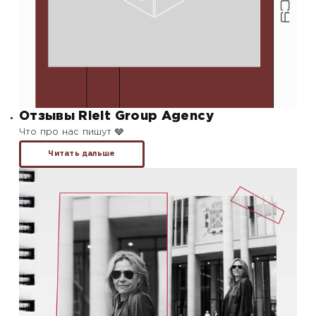
Отзывы Rielt Group Agency
Что про нас пишут 🩶
Читать дальше