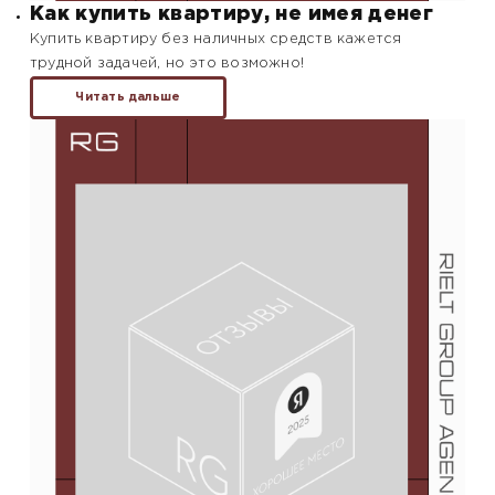
Как купить квартиру, не имея денег
Купить квартиру без наличных средств кажется
трудной задачей, но это возможно!
Читать дальше