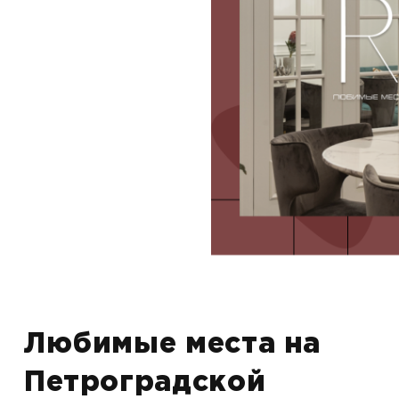
Любимые места на
Петроградской