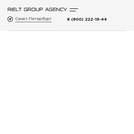
Санкт-Петербург
8 (800) 222-19-44