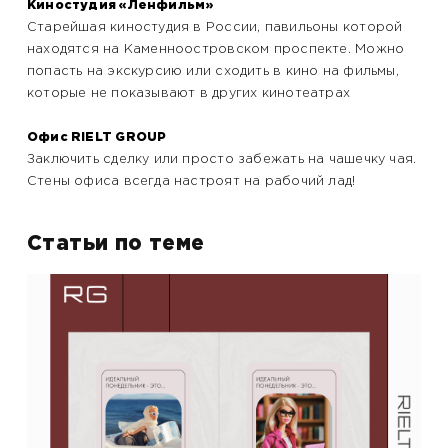
Киностудия «Ленфильм»
Старейшая киностудия в России, павильоны которой
находятся на Каменноостровском проспекте. Можно
попасть на экскурсию или сходить в кино на фильмы,
которые не показывают в других кинотеатрах
Офис RIELT GROUP
Заключить сделку или просто забежать на чашечку чая.
Стены офиса всегда настроят на рабочий лад!
Статьи по теме