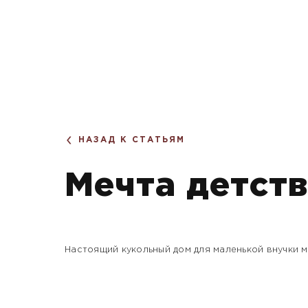
НАЗАД К СТАТЬЯМ
Мечта детст
Настоящий кукольный дом для маленькой внучки 