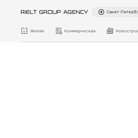
Санкт-Петерб
Жилая
Коммерческая
Новостро