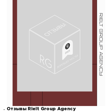
Отзывы Rielt Group Agency