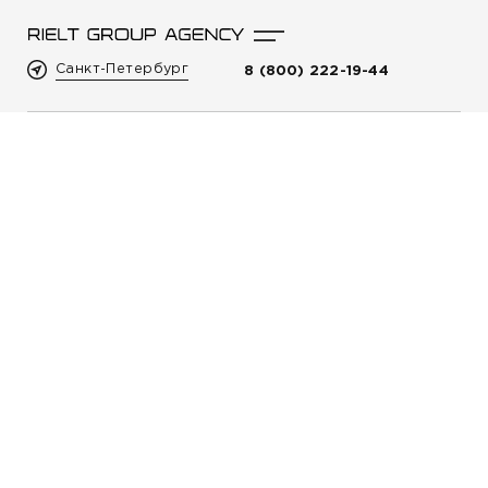
Санкт-Петербург
8 (800) 222-19-44