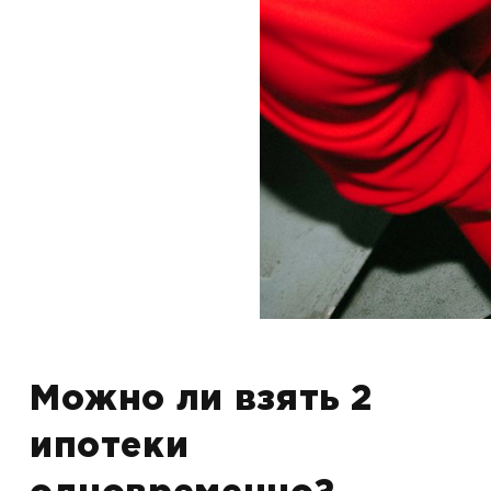
Можно ли взять 2
ипотеки