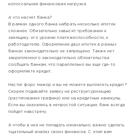
колоссальная финансовая нагрузка.
А что насчет банка?
В рамках одного банка набрать несколько ипотек
сложнее. Обязательно завысят требования к
заемщику, его уровню платежеспособности, к
работодателю. Оформление двух ипотек в разных
банках законодательно не запрещено. Также нет
закрепленного законодательно обязательства
сообщать банкам, что параллельно вы еще где-то
оформляете кредит.
Настиг форс мажор и вы не можете выплатить кредит?
Скорее подавайте заявку на реструктуризацию
(растягивание графика) или на кредитные каникулы.
Если вы оказались в непростой ситуации, банк всегда
пойдет навстречу.
А чтобы в нее не попадать изначально, важно сделать
тщательный анализ своих финансов. С этим вам