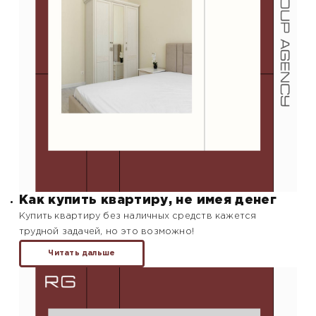
Как купить квартиру, не имея денег
Купить квартиру без наличных средств кажется
трудной задачей, но это возможно!
Читать дальше