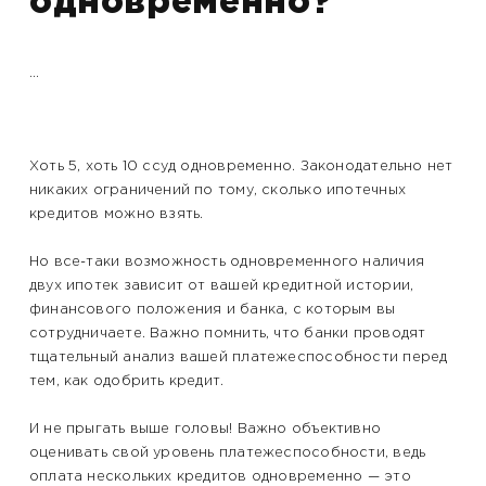
одновременно?
...
Хоть 5, хоть 10 ссуд одновременно. Законодательно нет
никаких ограничений по тому, сколько ипотечных
кредитов можно взять.
Но все-таки возможность одновременного наличия
двух ипотек зависит от вашей кредитной истории,
финансового положения и банка, с которым вы
сотрудничаете. Важно помнить, что банки проводят
тщательный анализ вашей платежеспособности перед
тем, как одобрить кредит.
И не прыгать выше головы! Важно объективно
оценивать свой уровень платежеспособности, ведь
оплата нескольких кредитов одновременно — это