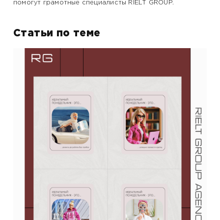
помогут грамотные специалисты RIELT GROUP.
Статьи по теме