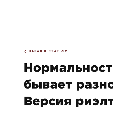
НАЗАД К СТАТЬЯМ
Нормальност
бывает разно
Версия риэл