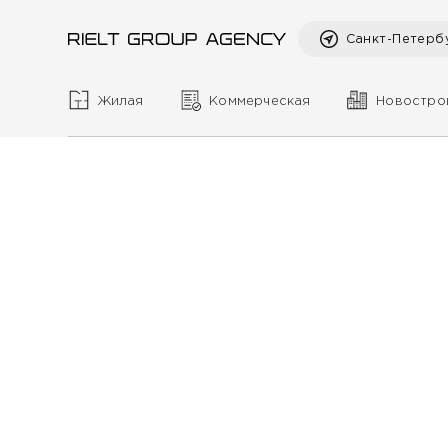
Санкт-Петерб
Жилая
Коммерческая
Новостро