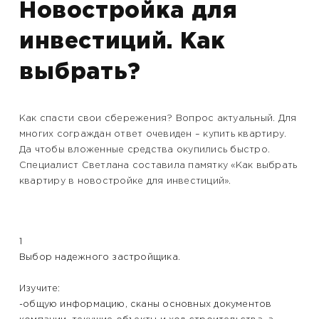
Новостройка для
инвестиций. Как
выбрать?
Как спасти свои сбережения? Вопрос актуальный. Для
многих сограждан ответ очевиден – купить квартиру.
Да чтобы вложенные средства окупились быстро.
Специалист Светлана составила памятку «Как выбрать
квартиру в новостройке для инвестиций».
1
Выбор надежного застройщика.
Изучите:
-общую информацию, сканы основных документов