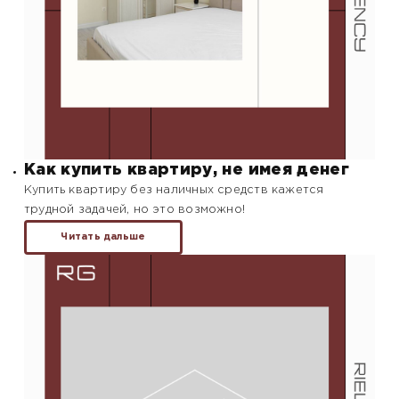
Как купить квартиру, не имея денег
Купить квартиру без наличных средств кажется
трудной задачей, но это возможно!
Читать дальше