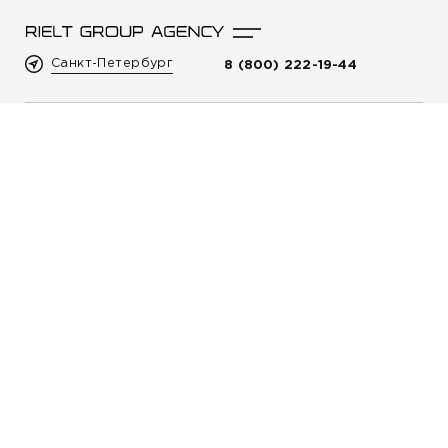
Санкт-Петербург
8 (800) 222-19-44