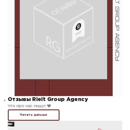
Отзывы Rielt Group Agency
Что про нас пишут 🩶
Читать дальше