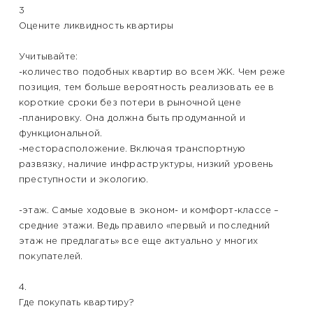
3
Оцените ликвидность квартиры
Учитывайте:
-количество подобных квартир во всем ЖК. Чем реже
позиция, тем больше вероятность реализовать ее в
короткие сроки без потери в рыночной цене
-планировку. Она должна быть продуманной и
функциональной.
-месторасположение. Включая транспортную
развязку, наличие инфраструктуры, низкий уровень
преступности и экологию.
-этаж. Самые ходовые в эконом- и комфорт-классе –
средние этажи. Ведь правило «первый и последний
этаж не предлагать» все еще актуально у многих
покупателей.
4.
Где покупать квартиру?