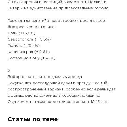
С точки зрения инвестиций в квартиры, Москва и
Питер – не единственные привлекательные города.
Города, где цена м² в новостройках росла вдвое
быстрее, чем в столице:
Сочи (+16,6%)
Севастополь (+15,5%)
Тюмень (+15,4%)
Калининград (+12,6%)
Ростов-на-Дону (+14,1%)
5
Выбор стратегии: продажа vs аренда
Покупка для последующей сдачи в аренду – самый
распространенный вариант, особенно если речь идет
о домах, расположенных в хороших локациях.
Окупаемость таких проектов составляет 10-15 лет.
Статьи по теме