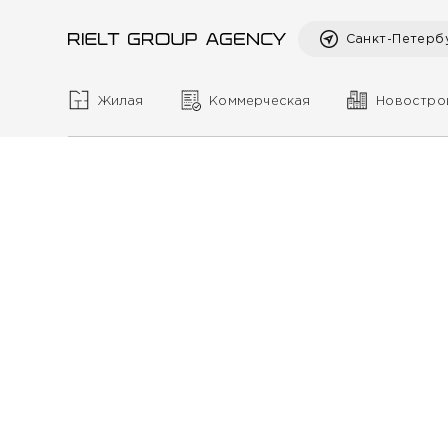
Санкт-Петерб
Жилая
Коммерческая
Новостро