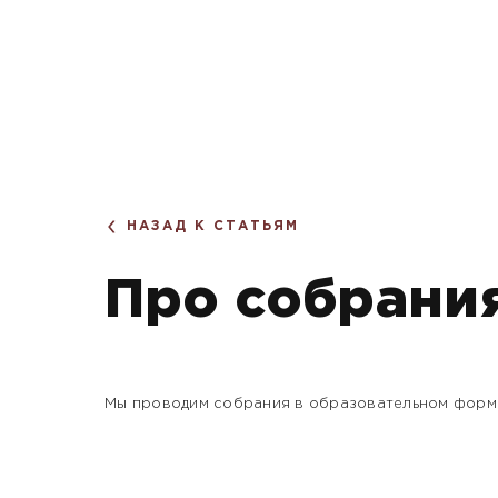
НАЗАД К СТАТЬЯМ
Про собрани
Мы проводим собрания в образовательном форм