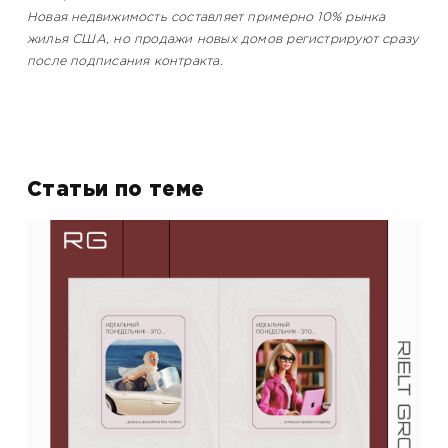
Новая недвижимость составляет примерно 10% рынка
жилья США, но продажи новых домов регистрируют сразу
после подписания контракта.
Статьи по теме