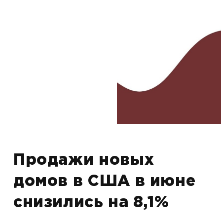
Продажи новых
домов в США в июне
снизились на 8,1%