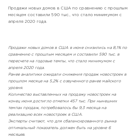
Продажи новых домов в США по сравнению с прошлым
месяцем составили 590 тыс., что стало минимумом с
апреля 2020 года.
Продажи новых домов в США в июне снизились на 8,1% по
сравнению с прошлым месяцем и составили 590 тыс. в
пересчете на годовые темпы, что стало минимумом с
апреля 2020 года.
Ранее аналитики ожидали снижения продаж новостроек в
прошлом месяце на 5,2% с озвученного ранее майского
уровня.
Количество выставленных на продажу новостроек на
конец июня достигло отметки 457 тыс. При нынешних
темпах продаж, потребовалось бы 9,3 месяца на
реализацию всех новостроек в США.
Эксперты считают, что для сбалансированного рынка
оптимальный показатель должен быть на уровне 6
месяцев.