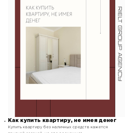
Как купить квартиру, не имея денег
Купить квартиру без наличных средств кажется