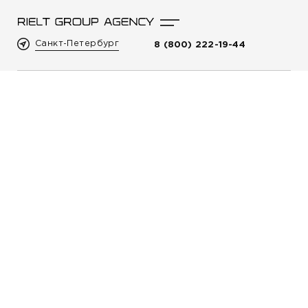
Санкт-Петербург
8 (800) 222-19-44