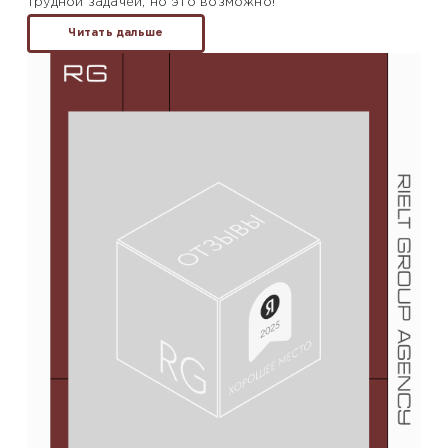
трудной задачей, но это возможно!
Читать дальше