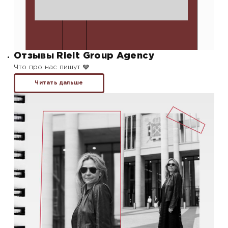
Отзывы Rielt Group Agency
Что про нас пишут 🩶
Читать дальше