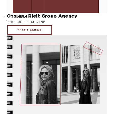
Отзывы Rielt Group Agency
Что про нас пишут 🩶
Читать дальше