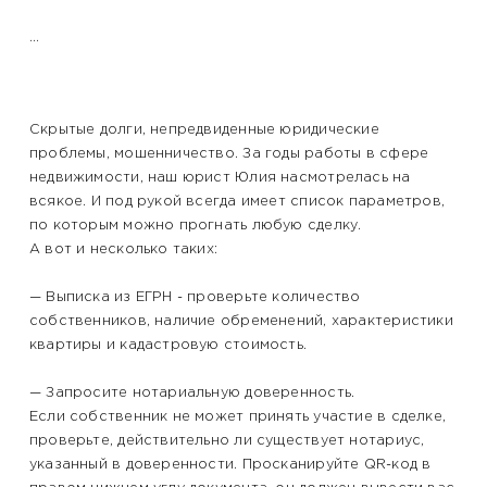
...
Скрытые долги, непредвиденные юридические
проблемы, мошенничество. За годы работы в сфере
недвижимости, наш юрист Юлия насмотрелась на
всякое. И под рукой всегда имеет список параметров,
по которым можно прогнать любую сделку.
А вот и несколько таких:
— Выписка из ЕГРН - проверьте количество
собственников, наличие обременений, характеристики
квартиры и кадастровую стоимость.
— Запросите нотариальную доверенность.
Если собственник не может принять участие в сделке,
проверьте, действительно ли существует нотариус,
указанный в доверенности. Просканируйте QR-код в