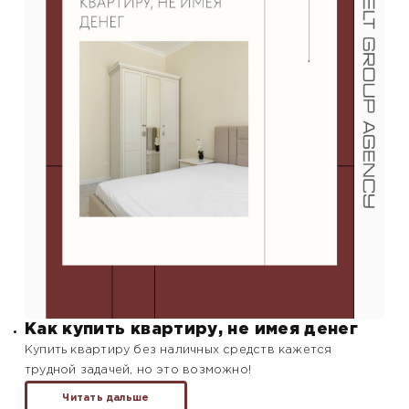
Как купить квартиру, не имея денег
Купить квартиру без наличных средств кажется
трудной задачей, но это возможно!
Читать дальше