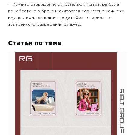
— Изучите разрешение супруга. Если квартира была
приобретена в браке и считается совместно нажитым
имуществом, ее нельзя продать без нотариально
заверенного разрешения супруга.
Статьи по теме