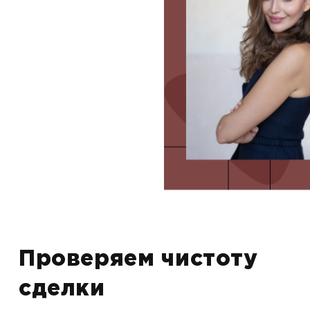
Проверяем чистоту
сделки