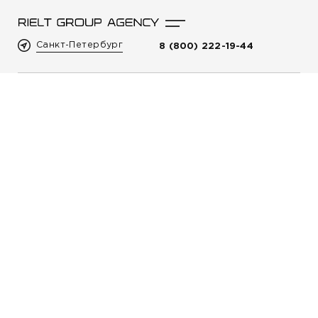
Санкт-Петербург
8 (800) 222-19-44