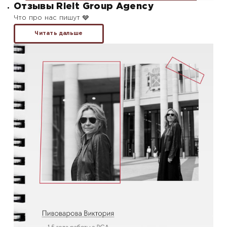
Отзывы Rielt Group Agency
Что про нас пишут 🩶
Читать дальше