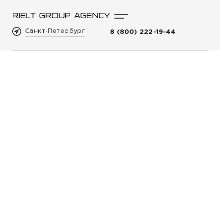
Санкт-Петербург
8 (800) 222-19-44