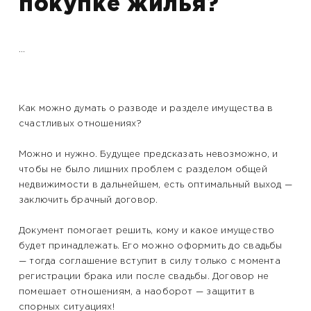
покупке жилья?
...
Как можно думать о разводе и разделе имущества в
счастливых отношениях?
Можно и нужно. Будущее предсказать невозможно, и
чтобы не было лишних проблем с разделом общей
недвижимости в дальнейшем, есть оптимальный выход —
заключить брачный договор.
Документ помогает решить, кому и какое имущество
будет принадлежать. Его можно оформить до свадьбы
— тогда соглашение вступит в силу только с момента
регистрации брака или после свадьбы. Договор не
помешает отношениям, а наоборот — защитит в
спорных ситуациях!