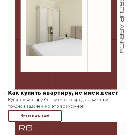
Как купить квартиру, не имея денег
Купить квартиру без наличных средств кажется
трудной задачей, но это возможно!
Читать дальше