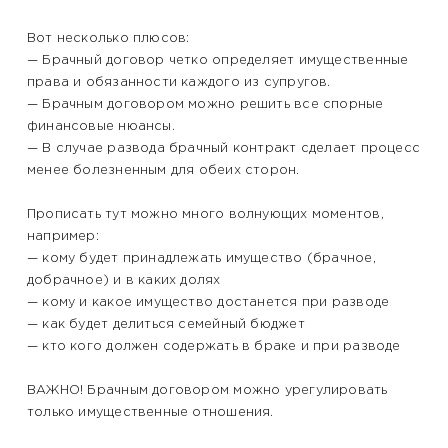
Вот несколько плюсов:
— Брачный договор четко определяет имущественные
права и обязанности каждого из супругов.
— Брачным договором можно решить все спорные
финансовые нюансы.
— В случае развода брачный контракт сделает процесс
менее болезненным для обеих сторон.
Прописать тут можно много волнующих моментов,
например:
— кому будет принадлежать имущество (брачное,
добрачное) и в каких долях
— кому и какое имущество достанется при разводе
— как будет делиться семейный бюджет
— кто кого должен содержать в браке и при разводе
ВАЖНО! Брачным договором можно урегулировать
только имущественные отношения.