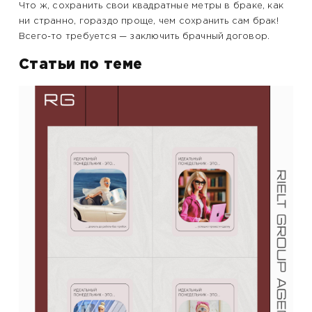
Что ж, сохранить свои квадратные метры в браке, как
ни странно, гораздо проще, чем сохранить сам брак!
Всего-то требуется — заключить брачный договор.
Статьи по теме