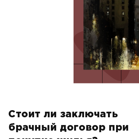
Стоит ли заключать
брачный договор при