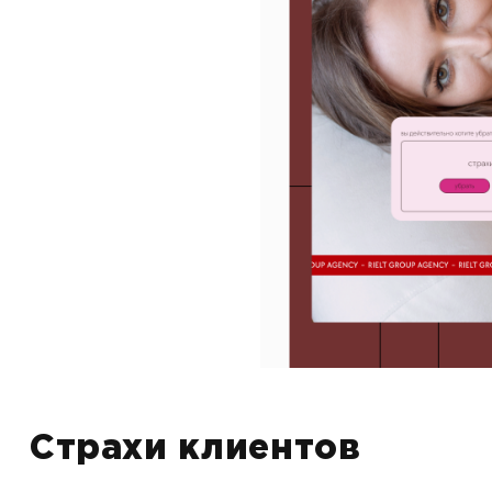
Страхи клиентов