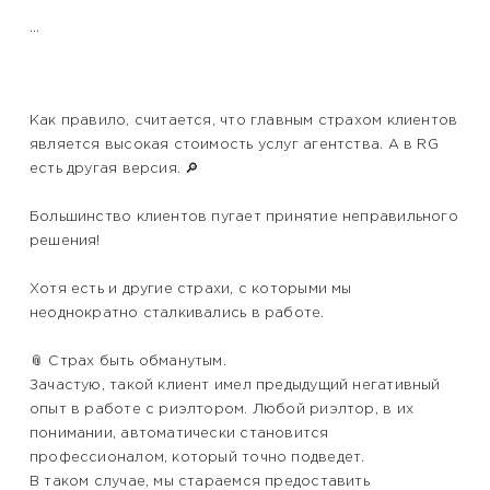
...
Как правило, считается, что главным страхом клиентов
является высокая стоимость услуг агентства. А в RG
есть другая версия. 🔎
Большинство клиентов пугает принятие неправильного
решения!
Хотя есть и другие страхи, с которыми мы
неоднократно сталкивались в работе.
📎 Страх быть обманутым.
Зачастую, такой клиент имел предыдущий негативный
опыт в работе с риэлтором. Любой риэлтор, в их
понимании, автоматически становится
профессионалом, который точно подведет.
В таком случае, мы стараемся предоставить