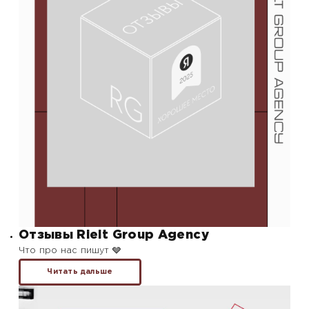
Отзывы Rielt Group Agency
Что про нас пишут 🩶
Читать дальше