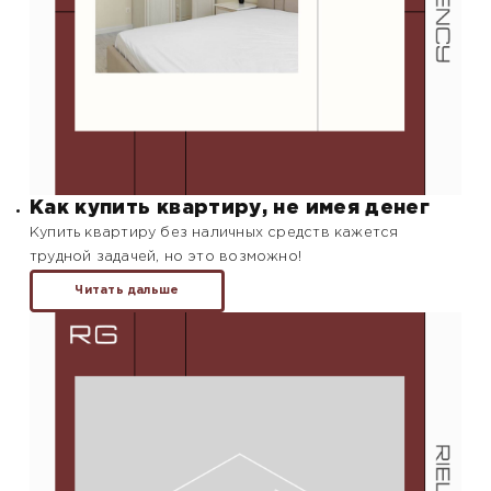
Как купить квартиру, не имея денег
Купить квартиру без наличных средств кажется
трудной задачей, но это возможно!
Читать дальше