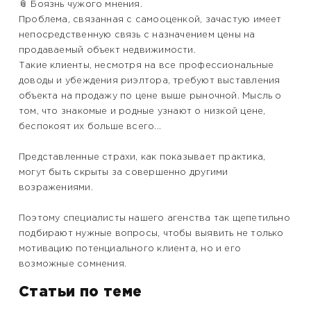
📎 Боязнь чужого мнения.
Проблема, связанная с самооценкой, зачастую имеет
непосредственную связь с назначением цены на
продаваемый объект недвижимости.
Такие клиенты, несмотря на все профессиональные
доводы и убеждения риэлтора, требуют выставления
объекта на продажу по цене выше рыночной. Мысль о
том, что знакомые и родные узнают о низкой цене,
беспокоят их больше всего...
Представленные страхи, как показывает практика,
могут быть скрыты за совершенно другими
возражениями.
Поэтому специалисты нашего агенства так щепетильно
подбирают нужные вопросы, чтобы выявить не только
мотивацию потенциального клиента, но и его
возможные сомнения.
Статьи по теме