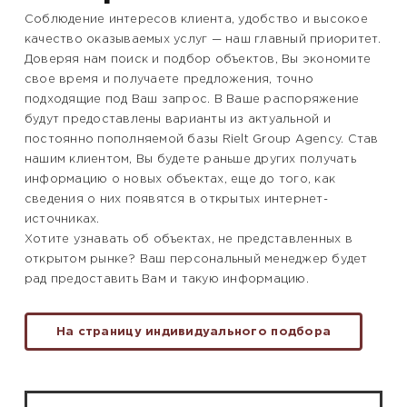
Соблюдение интересов клиента, удобство и высокое
качество оказываемых услуг — наш главный приоритет.
Доверяя нам поиск и подбор объектов, Вы экономите
свое время и получаете предложения, точно
подходящие под Ваш запрос. В Ваше распоряжение
будут предоставлены варианты из актуальной и
постоянно пополняемой базы Rielt Group Agency. Став
нашим клиентом, Вы будете раньше других получать
информацию о новых объектах, еще до того, как
сведения о них появятся в открытых интернет-
источниках.
Хотите узнавать об объектах, не представленных в
открытом рынке? Ваш персональный менеджер будет
рад предоставить Вам и такую информацию.
На страницу индивидуального подбора