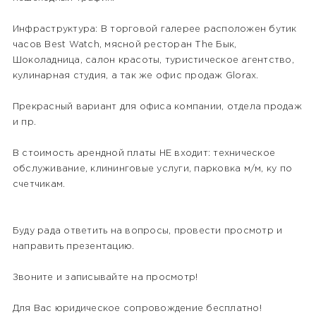
Инфраструктура: В торговой галерее расположен бутик
часов Best Watch, мясной ресторан The Бык,
Шоколадница, салон красоты, туристическое агентство,
кулинарная студия, а так же офис продаж Glorax.
Прекрасный вариант для офиса компании, отдела продаж
и пр.
В стоимость арендной платы НЕ входит: техническое
обслуживание, клининговые услуги, парковка м/м, ку по
счетчикам.
Буду рада ответить на вопросы, провести просмотр и
направить презентацию.
Звоните и записывайте на просмотр!
Для Вас юридическое сопровождение бесплатно!