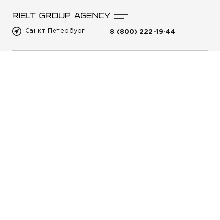
Санкт-Петербург
8 (800) 222-19-44