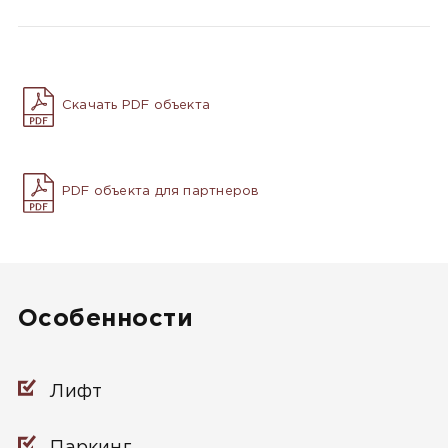
Скачать PDF объекта
PDF объекта для партнеров
Особенности
Лифт
Паркинг