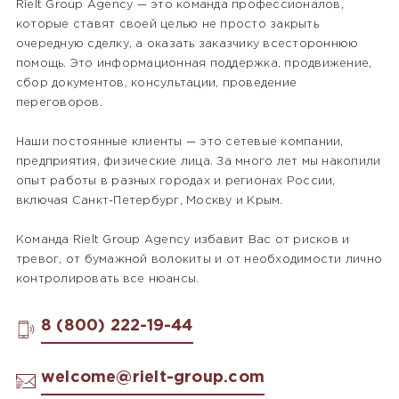
Rielt Group Agency — это команда профессионалов,
которые ставят своей целью не просто закрыть
очередную сделку, а оказать заказчику всестороннюю
помощь. Это информационная поддержка, продвижение,
сбор документов, консультации, проведение
переговоров.
Наши постоянные клиенты — это сетевые компании,
предприятия, физические лица. За много лет мы накопили
опыт работы в разных городах и регионах России,
включая Санкт-Петербург, Москву и Крым.
Команда Rielt Group Agency избавит Вас от рисков и
тревог, от бумажной волокиты и от необходимости лично
контролировать все нюансы.
8 (800) 222-19-44
welcome@rielt-group.com