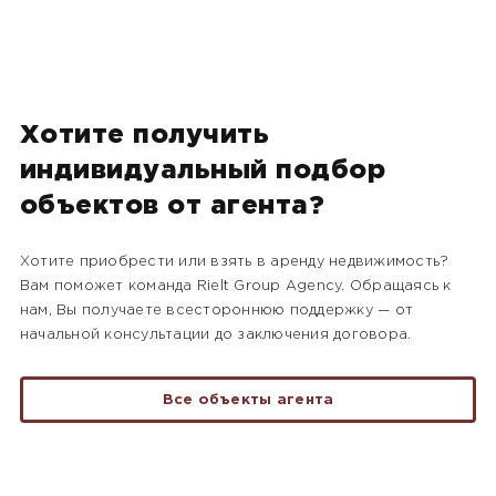
Хотите получить
индивидуальный подбор
объектов от агента?
Хотите приобрести или взять в аренду недвижимость?
Вам поможет команда Rielt Group Agency. Обращаясь к
нам, Вы получаете всестороннюю поддержку — от
начальной консультации до заключения договора.
Все объекты агента