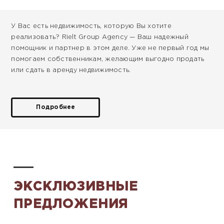
У Вас есть недвижимость, которую Вы хотите
реализовать? Rielt Group Agency — Ваш надежный
помощник и партнер в этом деле. Уже не первый год мы
помогаем собственникам, желающим выгодно продать
или сдать в аренду недвижимость.
Подробнее
ЭКСКЛЮЗИВНЫЕ
ПРЕДЛОЖЕНИЯ