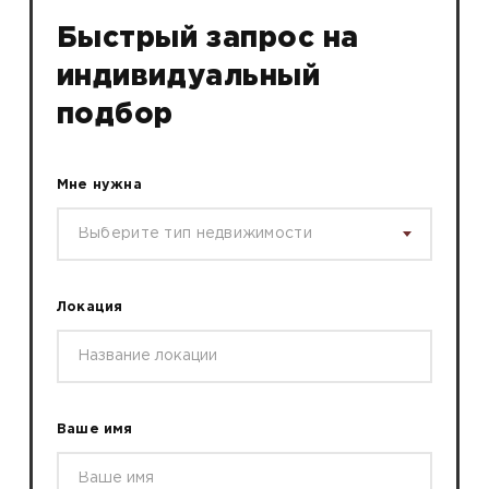
Быстрый запрос на
индивидуальный
подбор
Мне нужна
Выберите тип недвижимости
Локация
Ваше имя