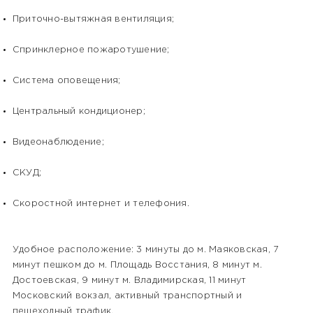
Приточно-вытяжная вентиляция;
Спринклерное пожаротушение;
Система оповещения;
Центральный кондиционер;
Видеонаблюдение;
СКУД;
Скоростной интернет и телефония.
Удобное расположение: 3 минуты до м. Маяковская, 7
минут пешком до м. Площадь Восстания, 8 минут м.
Достоевская, 9 минут м. Владимирская, 11 минут
Московский вокзал, активный транспортный и
пешеходный трафик.