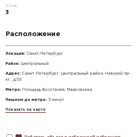
ЭТАЖ
3
Расположение
Локация:
Санкт-Петербург
Район:
Центральный
Адрес:
Санкт-Петербург, Центральный район, Невский пр-
кт., д.55
Метро:
Площадь Восстания, Маяковская
Пешком до метро:
3 минут
Показать на карте