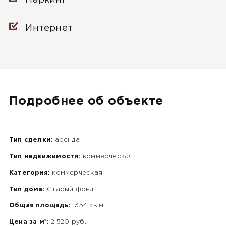
Интернет
Подробнее об объекте
Тип сделки:
аренда
Тип недвижимости:
коммерческая
Категория:
коммерческая
Тип дома:
Старый фонд
Общая площадь:
1354 кв.м.
Цена за м²:
2 520 руб.