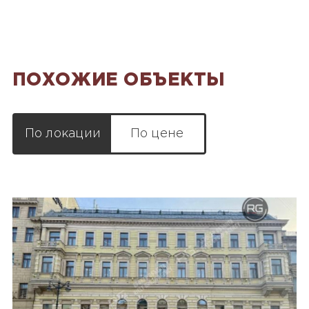
ПОХОЖИЕ ОБЪЕКТЫ
По локации
По цене