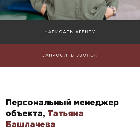
НАПИСАТЬ АГЕНТУ
ЗАПРОСИТЬ ЗВОНОК
Персональный менеджер
объекта,
Татьяна
Башлачева