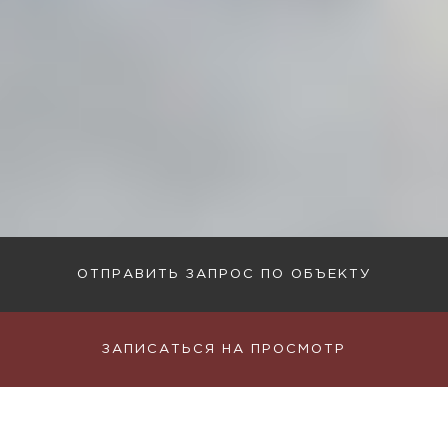
ОТПРАВИТЬ ЗАПРОС ПО ОБЪЕКТУ
ЗАПИСАТЬСЯ НА ПРОСМОТР