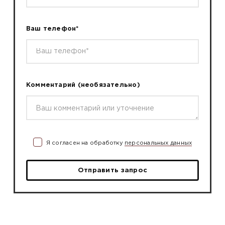
Ваш телефон*
Комментарий
(необязательно)
Я согласен на обработку
персональных данных
Отправить запрос