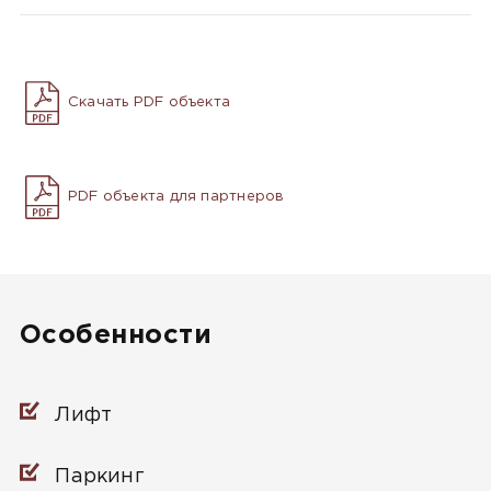
Скачать PDF объекта
PDF объекта для партнеров
Особенности
Лифт
Паркинг