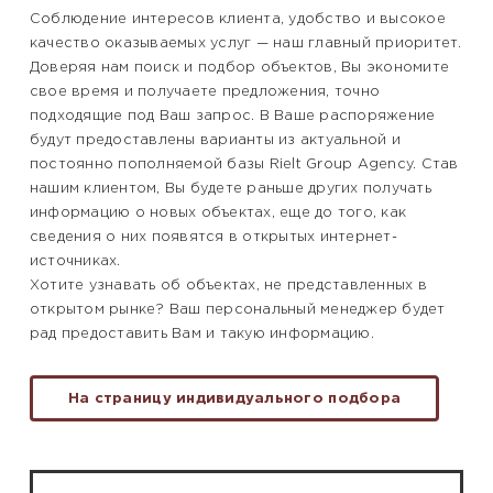
Соблюдение интересов клиента, удобство и высокое
качество оказываемых услуг — наш главный приоритет.
Доверяя нам поиск и подбор объектов, Вы экономите
свое время и получаете предложения, точно
подходящие под Ваш запрос. В Ваше распоряжение
будут предоставлены варианты из актуальной и
постоянно пополняемой базы Rielt Group Agency. Став
нашим клиентом, Вы будете раньше других получать
информацию о новых объектах, еще до того, как
сведения о них появятся в открытых интернет-
источниках.
Хотите узнавать об объектах, не представленных в
открытом рынке? Ваш персональный менеджер будет
рад предоставить Вам и такую информацию.
На страницу индивидуального подбора