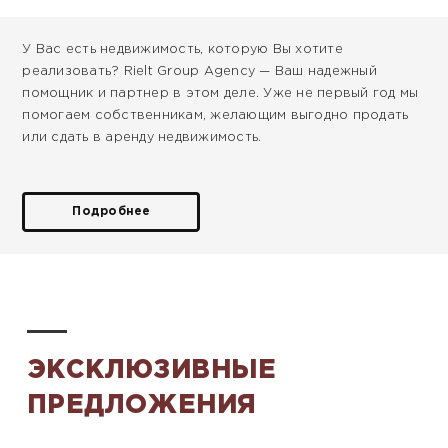
У Вас есть недвижимость, которую Вы хотите
реализовать? Rielt Group Agency — Ваш надежный
помощник и партнер в этом деле. Уже не первый год мы
помогаем собственникам, желающим выгодно продать
или сдать в аренду недвижимость.
Подробнее
ЭКСКЛЮЗИВНЫЕ
ПРЕДЛОЖЕНИЯ