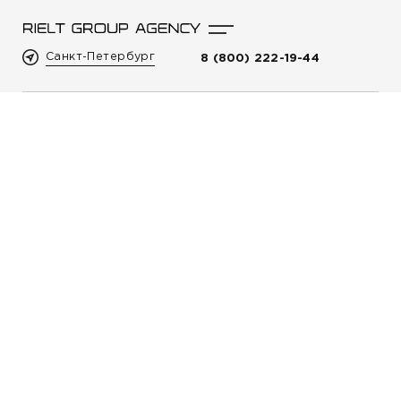
Санкт-Петербург
8 (800) 222-19-44