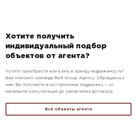
Хотите получить
индивидуальный подбор
объектов от агента?
Хотите приобрести или взять в аренду недвижимость?
Вам поможет команда Rielt Group Agency. Обращаясь к
нам, Вы получаете всестороннюю поддержку — от
начальной консультации до заключения договора.
Все объекты агента