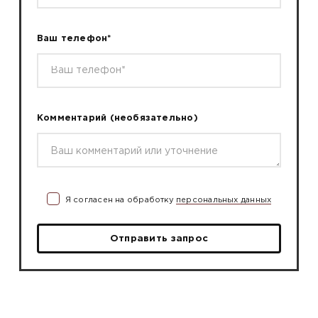
Ваш телефон*
Комментарий
(необязательно)
Я согласен на обработку
персональных данных
Отправить запрос