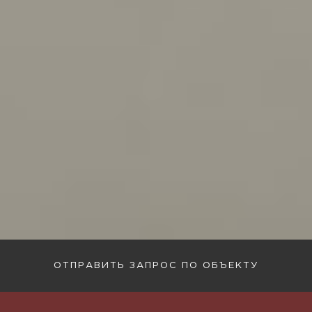
ОТПРАВИТЬ ЗАПРОС ПО ОБЪЕКТУ