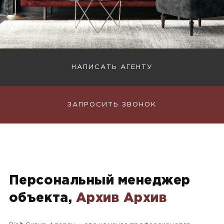
НАПИСАТЬ АГЕНТУ
ЗАПРОСИТЬ ЗВОНОК
Персональный менеджер
объекта,
Архив Архив