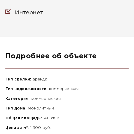
Интернет
Подробнее об объекте
Тип сделки:
аренда
Тип недвижимости:
коммерческая
Категория:
коммерческая
Тип дома:
Монолитный
Общая площадь:
148 кв.м.
Цена за м²:
1 300 руб.