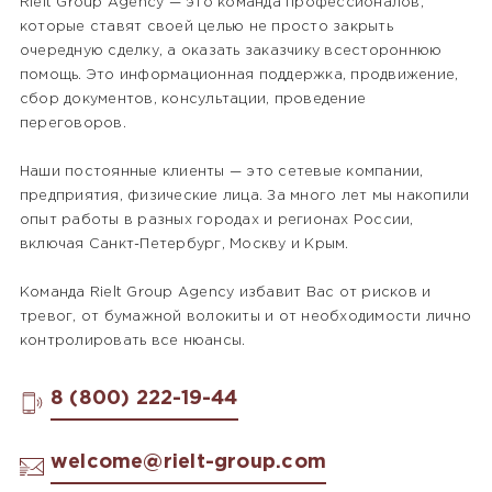
Rielt Group Agency — это команда профессионалов,
которые ставят своей целью не просто закрыть
очередную сделку, а оказать заказчику всестороннюю
помощь. Это информационная поддержка, продвижение,
сбор документов, консультации, проведение
переговоров.
Наши постоянные клиенты — это сетевые компании,
предприятия, физические лица. За много лет мы накопили
опыт работы в разных городах и регионах России,
включая Санкт-Петербург, Москву и Крым.
Команда Rielt Group Agency избавит Вас от рисков и
тревог, от бумажной волокиты и от необходимости лично
контролировать все нюансы.
8 (800) 222-19-44
welcome@rielt-group.com