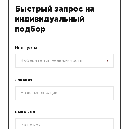
Быстрый запрос на
индивидуальный
подбор
Мне нужна
Выберите тип недвижимости
Локация
Ваше имя