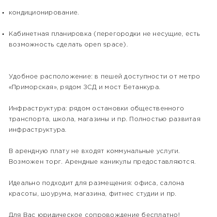
кондиционирование.
Кабинетная планировка (перегородки не несущие, есть
возможность сделать open space).
Удобное расположение: в пешей доступности от метро
«Приморская», рядом ЗСД и мост Бетанкура.
Инфраструктура: рядом остановки общественного
транспорта, школа, магазины и пр. Полностью развитая
инфраструктура.
В арендную плату не входят коммунальные услуги.
Возможен торг. Арендные каникулы предоставляются.
Идеально подходит для размещения: офиса, салона
красоты, шоурума, магазина, фитнес студии и пр.
Для Вас юридическое сопровождение бесплатно!