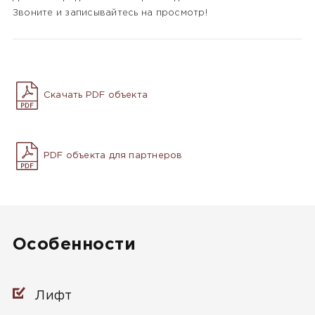
Звоните и записывайтесь на просмотр!
Скачать PDF объекта
PDF объекта для партнеров
Особенности
Лифт