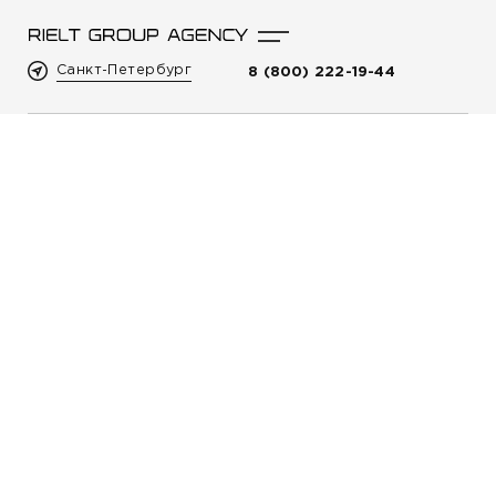
Санкт-Петербург
8 (800) 222-19-44