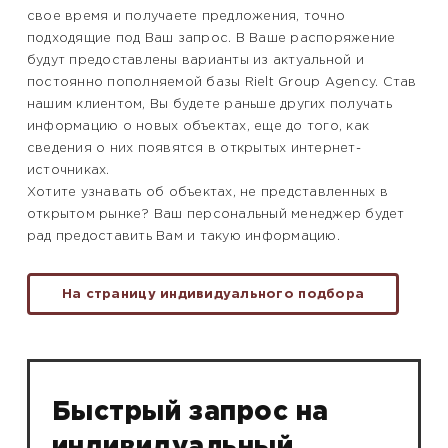
свое время и получаете предложения, точно
подходящие под Ваш запрос. В Ваше распоряжение
будут предоставлены варианты из актуальной и
постоянно пополняемой базы Rielt Group Agency. Став
нашим клиентом, Вы будете раньше других получать
информацию о новых объектах, еще до того, как
сведения о них появятся в открытых интернет-
источниках.
Хотите узнавать об объектах, не представленных в
открытом рынке? Ваш персональный менеджер будет
рад предоставить Вам и такую информацию.
На страницу индивидуального подбора
Быстрый запрос на
индивидуальный