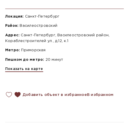
Локация:
Санкт-Петербург
Район:
Василеостровский
Адрес:
Санкт-Петербург, Василеостровский район,
Кораблестроителей ул., д.12, к.1
Метро:
Приморская
Пешком до метро:
20 минут
Показать на карте
Добавить объект в избранное
В избранном