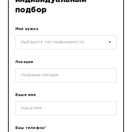
подбор
Мне нужна
Выберите тип недвижимости
Локация
Ваше имя
Ваш телефон*