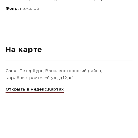
Фонд:
нежилой
На карте
Санкт-Петербург, Василеостровский район,
Кораблестроителей ул., д.12, к.1
Открыть в Яндекс.Картах