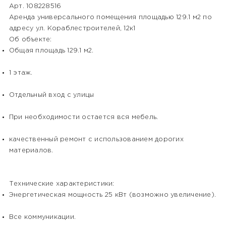
Арт. 108228516
Аренда универсального помещения площадью 129.1 м2 по
адресу ул. Кораблестроителей, 12к1
Об объекте:
Общая площадь 129.1 м2.
1 этаж.
Отдельный вход с улицы
При необходимости остается вся мебель.
качественный ремонт с использованием дорогих
материалов.
Технические характеристики:
Энергетическая мощность 25 кВт (возможно увеличение).
Все коммуникации.