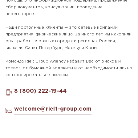
помощь. Это информационная поддержка, продвижение,
сбор документов, консультации, проведение
переговоров.
Наши постоянные клиенты — это сетевые компании,
предприятия, физические лица. За много лет мы накопили
опыт работы в разных городах и регионах России,
включая Санкт-Петербург, Москву и Крым.
Команда Rielt Group Agency избавит Вас от рисков и
тревог, от бумажной волокиты и от необходимости лично
контролировать все нюансы.
8 (800) 222-19-44
welcome@rielt-group.com