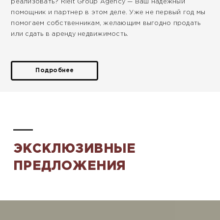
реализовать? Rielt Group Agency — Ваш надежный
помощник и партнер в этом деле. Уже не первый год мы
помогаем собственникам, желающим выгодно продать
или сдать в аренду недвижимость.
Подробнее
ЭКСКЛЮЗИВНЫЕ
ПРЕДЛОЖЕНИЯ