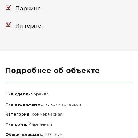
Паркинг
Интернет
Подробнее об объекте
Тип сделки:
аренда
Тип недвижимости:
коммерческая
Категория:
коммерческая
Тип дома:
Кирпичный
Общая площадь:
129.1 кв.м.