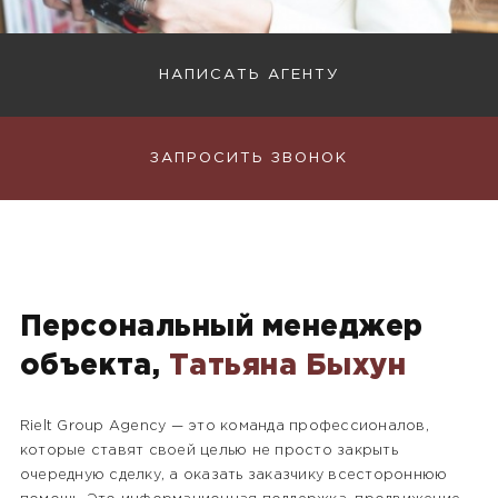
НАПИСАТЬ АГЕНТУ
ЗАПРОСИТЬ ЗВОНОК
Персональный менеджер
объекта,
Татьяна Быхун
Rielt Group Agency — это команда профессионалов,
которые ставят своей целью не просто закрыть
очередную сделку, а оказать заказчику всестороннюю