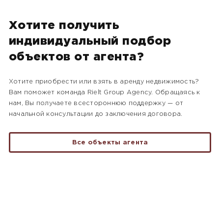
Хотите получить
индивидуальный подбор
объектов от агента?
Хотите приобрести или взять в аренду недвижимость?
Вам поможет команда Rielt Group Agency. Обращаясь к
нам, Вы получаете всестороннюю поддержку — от
начальной консультации до заключения договора.
Все объекты агента