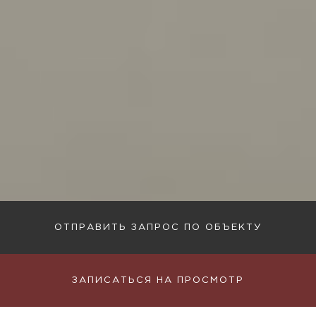
ОТПРАВИТЬ ЗАПРОС ПО ОБЪЕКТУ
ЗАПИСАТЬСЯ НА ПРОСМОТР