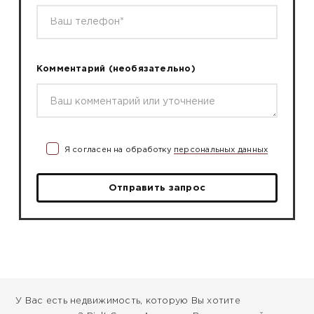
Комментарий
(необязательно)
Я согласен на обработку
персональных данных
Отправить запрос
У Вас есть недвижимость, которую Вы хотите