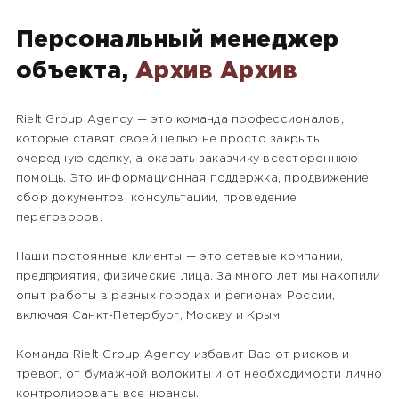
Персональный менеджер
объекта,
Архив Архив
Rielt Group Agency — это команда профессионалов,
которые ставят своей целью не просто закрыть
очередную сделку, а оказать заказчику всестороннюю
помощь. Это информационная поддержка, продвижение,
сбор документов, консультации, проведение
переговоров.
Наши постоянные клиенты — это сетевые компании,
предприятия, физические лица. За много лет мы накопили
опыт работы в разных городах и регионах России,
включая Санкт-Петербург, Москву и Крым.
Команда Rielt Group Agency избавит Вас от рисков и
тревог, от бумажной волокиты и от необходимости лично
контролировать все нюансы.