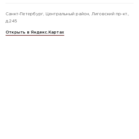
Санкт-Петербург, Центральный район, Лиговский пр-кт.,
д.245
Открыть в Яндекс.Картах