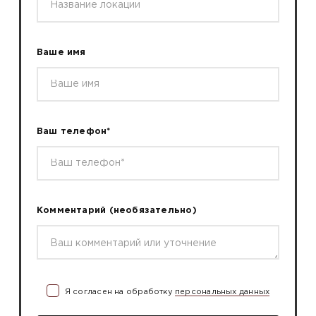
Ваше имя
Ваш телефон*
Комментарий
(необязательно)
Я согласен на обработку
персональных данных