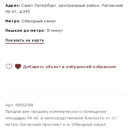
Адрес:
Санкт-Петербург, Центральный район, Лиговский
пр-кт., д.245
Метро:
Обводный канал
Пешком до метро:
15 минут
Показать на карте
Добавить объект в избранное
В избранном
Арт. 19652198
Предлагаем продажу коммерческого помещения
площадью 116 м2. в непосредственной близости от ст.
метро Лиговский проспект и м. Обводный канал.