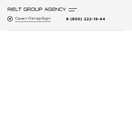
Санкт-Петербург
8 (800) 222-19-44