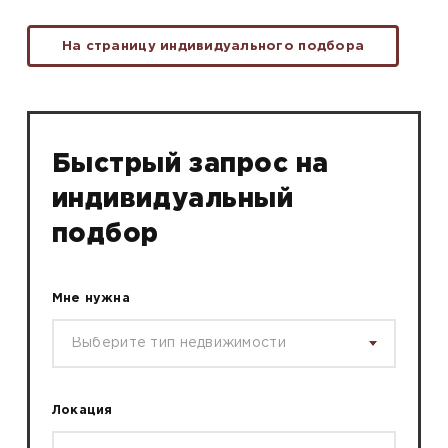
На страницу индивидуального подбора
Быстрый запрос на
индивидуальный
подбор
Мне нужна
Выберите тип недвижимости
Локация