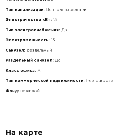
Тип канализации:
Централизованная
Электричество кВт:
15
Тип электроснабжения:
Да
Электромощность:
15
Санузел:
раздельный
Раздельный санузел:
Да
Класс офиса:
A
Тип коммерческой недвижимости:
free purpose
Фонд:
нежилой
На карте