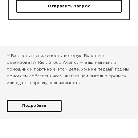
Отправить запрос
У Вас есть недвижимость, которую Вы хотите
реализовать? Rielt Group Agency — Ваш надежный
помощник и партнер в этом деле. Уже не первый год мы
помогаем собственникам, желающим выгодно продать
или сдать в аренду недвижимость.
Подробнее