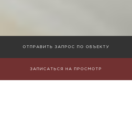
ОТПРАВИТЬ ЗАПРОС ПО ОБЪЕКТУ
ЗАПИСАТЬСЯ НА ПРОСМОТР