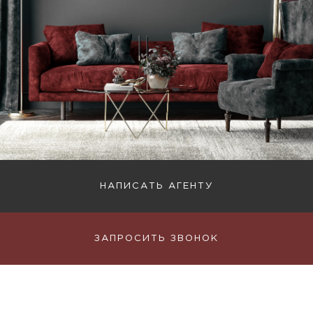
НАПИСАТЬ АГЕНТУ
ЗАПРОСИТЬ ЗВОНОК