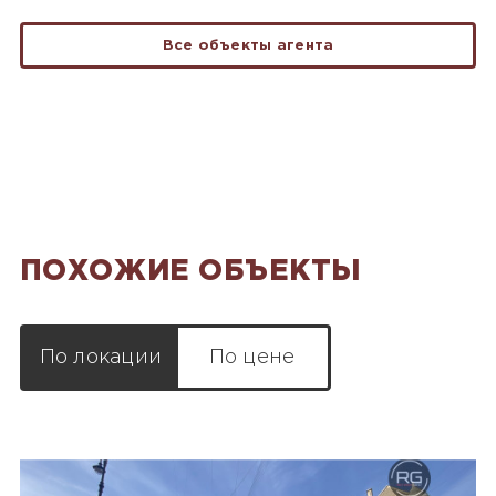
Все объекты агента
ПОХОЖИЕ ОБЪЕКТЫ
По локации
По цене