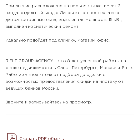
Помещение расположено на первом этаже, имеет 2
входа: отдельный вход с Лиговского проспекта и со
двора, витринные окна, выделенная мощность 15 кВт,
выполнен косметический ремонт.
Идеально подойдет под клинику, магазин, офис.
RIELT GROUP AGENCY – это 8 лет успешной работы на
рынке недвижимости в Санкт-Петербурге, Москве и Ялте.
Работаем «под ключ» от подбора до сделки с
возможностью предоставления скидки на ипотеку от
ведущих банков России.
Звоните и записывайтесь на просмотр.
Скачать PDF объекта