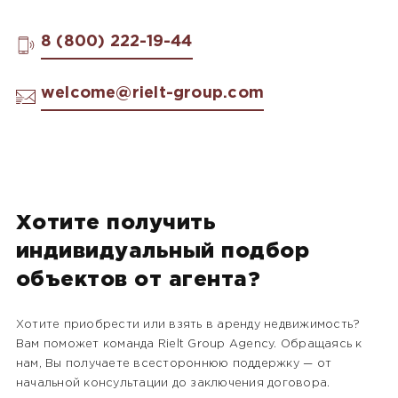
8 (800) 222-19-44
welcome@rielt-group.com
Хотите получить
индивидуальный подбор
объектов от агента?
Хотите приобрести или взять в аренду недвижимость?
Вам поможет команда Rielt Group Agency. Обращаясь к
нам, Вы получаете всестороннюю поддержку — от
начальной консультации до заключения договора.