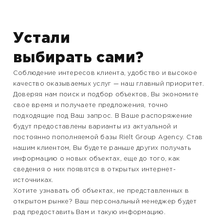
Устали
выбирать сами?
Соблюдение интересов клиента, удобство и высокое
качество оказываемых услуг — наш главный приоритет.
Доверяя нам поиск и подбор объектов, Вы экономите
свое время и получаете предложения, точно
подходящие под Ваш запрос. В Ваше распоряжение
будут предоставлены варианты из актуальной и
постоянно пополняемой базы Rielt Group Agency. Став
нашим клиентом, Вы будете раньше других получать
информацию о новых объектах, еще до того, как
сведения о них появятся в открытых интернет-
источниках.
Хотите узнавать об объектах, не представленных в
открытом рынке? Ваш персональный менеджер будет
рад предоставить Вам и такую информацию.