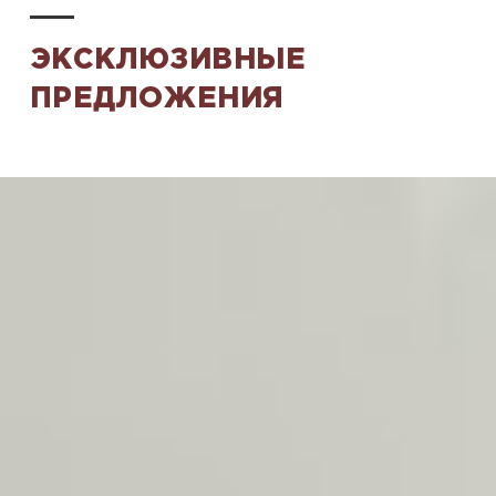
ЭКСКЛЮЗИВНЫЕ
ПРЕДЛОЖЕНИЯ