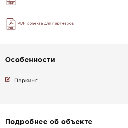
PDF объекта для партнеров
Особенности
Паркинг
Подробнее об объекте