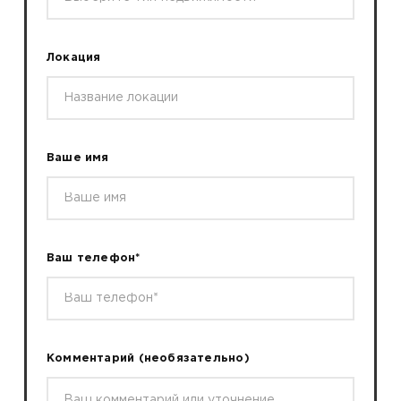
Локация
Ваше имя
Ваш телефон*
Комментарий
(необязательно)