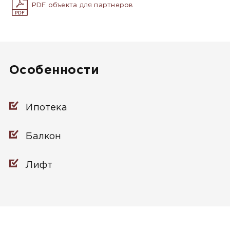
PDF объекта для партнеров
Особенности
Ипотека
Балкон
Лифт