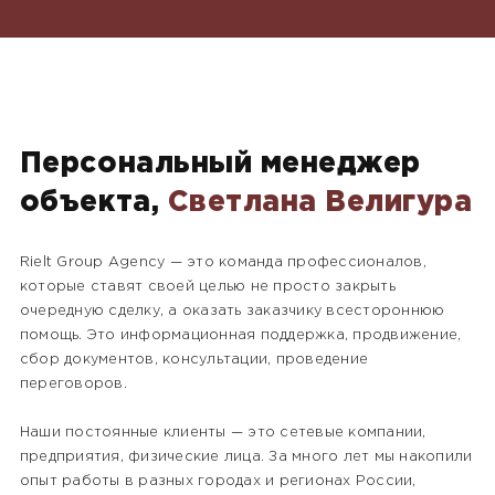
Персональный менеджер
объекта,
Светлана Велигура
Rielt Group Agency — это команда профессионалов,
которые ставят своей целью не просто закрыть
очередную сделку, а оказать заказчику всестороннюю
помощь. Это информационная поддержка, продвижение,
сбор документов, консультации, проведение
переговоров.
Наши постоянные клиенты — это сетевые компании,
предприятия, физические лица. За много лет мы накопили
опыт работы в разных городах и регионах России,