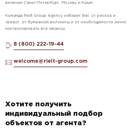
включая Санкт-Петербург, Москву и Крым.
Команда Rielt Group Agency избавит Вас от рисков и
тревог, от бумажной волокиты и от необходимости лично
контролировать все нюансы.
8 (800) 222-19-44
welcome@rielt-group.com
Хотите получить
индивидуальный подбор
объектов от агента?