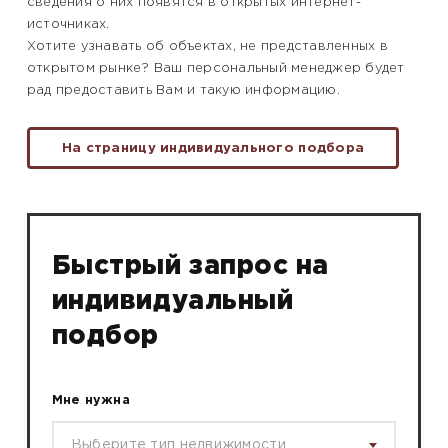
сведения о них появятся в открытых интернет-
источниках.
Хотите узнавать об объектах, не представленных в
открытом рынке? Ваш персональный менеджер будет
рад предоставить Вам и такую информацию.
На страницу индивидуального подбора
Быстрый запрос на
индивидуальный
подбор
Мне нужна
Выберите тип недвижимости