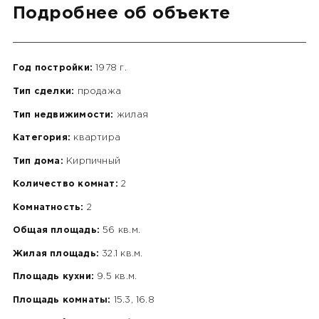
Подробнее об объекте
Год постройки:
1978 г.
Тип сделки:
продажа
Тип недвижимости:
жилая
Категория:
квартира
Тип дома:
Кирпичный
Количество комнат:
2
Комнатность:
2
Общая площадь:
56 кв.м.
Жилая площадь:
32.1 кв.м.
Площадь кухни:
9.5 кв.м.
Площадь комнаты:
15.3, 16.8