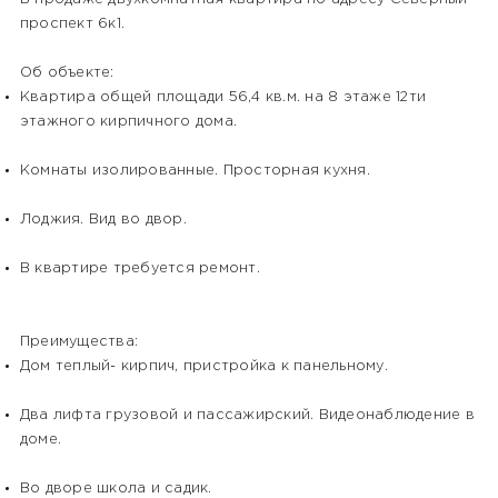
проспект 6к1.
Об объекте:
Квартира общей площади 56,4 кв.м. на 8 этаже 12ти
этажного кирпичного дома.
Комнаты изолированные. Просторная кухня.
Лоджия. Вид во двор.
В квартире требуется ремонт.
Преимущества:
Дом теплый- кирпич, пристройка к панельному.
Два лифта грузовой и пассажирский. Видеонаблюдение в
доме.
Во дворе школа и садик.