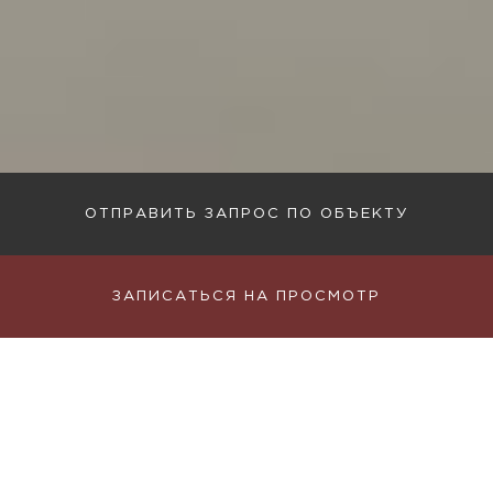
ОТПРАВИТЬ ЗАПРОС ПО ОБЪЕКТУ
ЗАПИСАТЬСЯ НА ПРОСМОТР