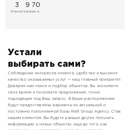
3
9
70
Комнат
этаж
кв.м.
Устали
выбирать сами?
Соблюдение интересов клиента, удобство и высокое
качество оказываемых услуг — наш главный приоритет.
Доверяя нам поиск и подбор объектов, Вы экономите
свое время и получаете предложения, точно
подходящие под Ваш запрос. В Ваше распоряжение
будут предоставлены варианты из актуальной и
постоянно пополняемой базы Rielt Group Agency. Став
нашим клиентом, Вы будете раньше других получать
информацию о новых объектах, еще до того, как