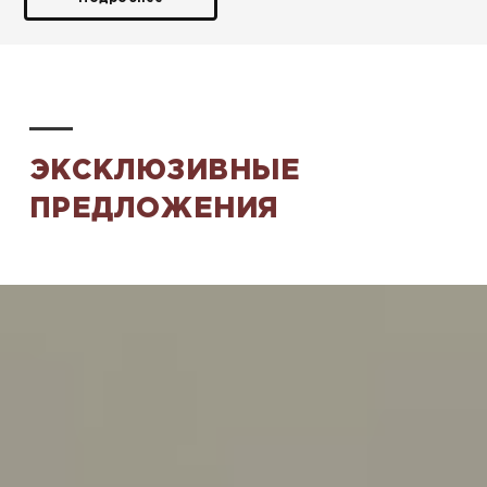
ЭКСКЛЮЗИВНЫЕ
ПРЕДЛОЖЕНИЯ