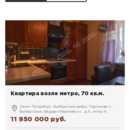
Квартира возле метро, 70 кв.м.
Санкт-Петербург, Выборгский район, Парголово п.,
Выборгский, Фёдора Абрамова ул., д.4, литер А
11 950 000 руб.