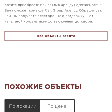
Хотите приобрести или взять в аренду недвижимость?
Вам поможет команда Rielt Group Agency. Обращаясь к
нам, Вы получаете всестороннюю поддержку — от
начальной консультации до заключения договора.
Все объекты агента
ПОХОЖИЕ ОБЪЕКТЫ
По локации
По цене