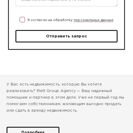
Я согласен на обработку
персональных данных
Отправить запрос
У Вас есть недвижимость, которую Вы хотите
реализовать? Rielt Group Agency — Ваш надежный
помощник и партнер в этом деле. Уже не первый год мы
помогаем собственникам, желающим выгодно продать
или сдать в аренду недвижимость.
Подробнее