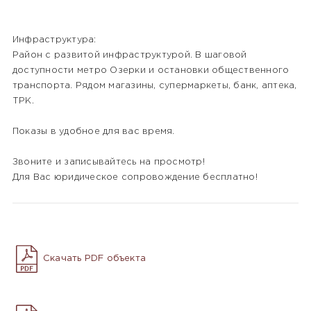
Инфраструктура:
Район с развитой инфраструктурой. В шаговой
доступности метро Озерки и остановки общественного
транспорта. Рядом магазины, супермаркеты, банк, аптека,
ТРК.
Показы в удобное для вас время.
Звоните и записывайтесь на просмотр!
Для Вас юридическое сопровождение бесплатно!
Скачать PDF объекта