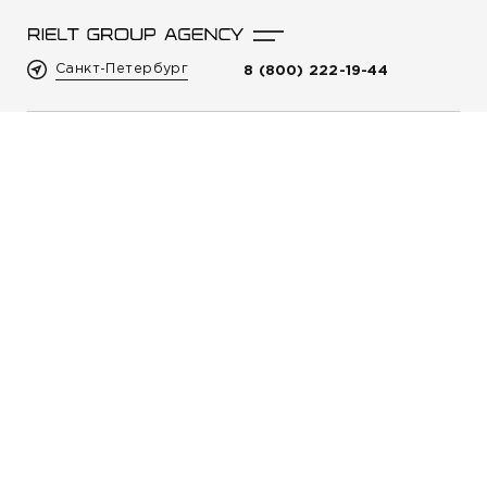
Санкт-Петербург
8 (800) 222-19-44