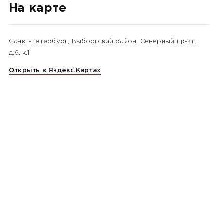
На карте
Санкт-Петербург, Выборгский район, Северный пр-кт.,
д.6, к.1
Открыть в Яндекс.Картах