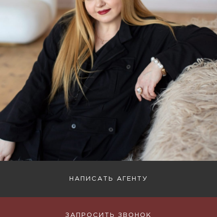
НАПИСАТЬ АГЕНТУ
ЗАПРОСИТЬ ЗВОНОК