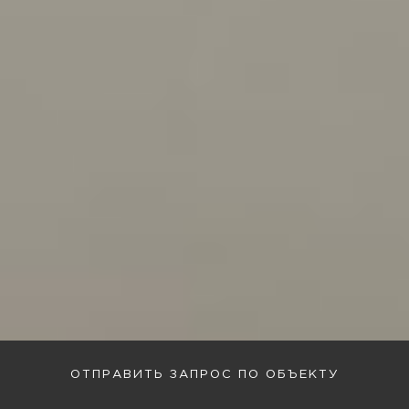
ОТПРАВИТЬ ЗАПРОС ПО ОБЪЕКТУ