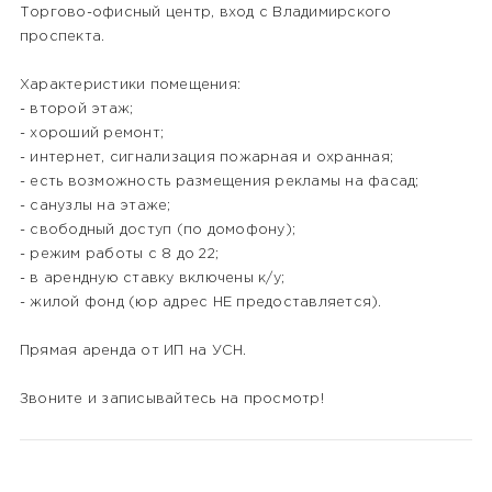
Торгово-офисный центр, вход с Владимирского
проспекта.
Характеристики помещения:
- второй этаж;
- хороший ремонт;
- интернет, сигнализация пожарная и охранная;
- есть возможность размещения рекламы на фасад;
- санузлы на этаже;
- свободный доступ (по домофону);
- режим работы с 8 до 22;
- в арендную ставку включены к/у;
- жилой фонд (юр адрес НЕ предоставляется).
Прямая аренда от ИП на УСН.
Звоните и записывайтесь на просмотр!