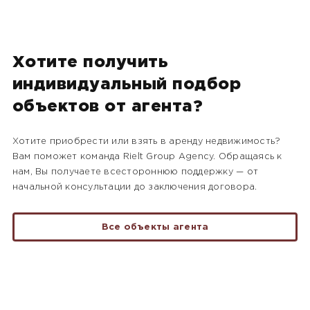
Хотите получить
индивидуальный подбор
объектов от агента?
Хотите приобрести или взять в аренду недвижимость?
Вам поможет команда Rielt Group Agency. Обращаясь к
нам, Вы получаете всестороннюю поддержку — от
начальной консультации до заключения договора.
Все объекты агента