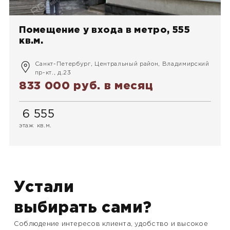
Помещение у входа в метро, 555
кв.м.
Санкт-Петербург, Центральный район, Владимирский
пр-кт., д.23
833 000 руб.
в месяц
6
555
этаж
кв.м.
Устали
выбирать сами?
Соблюдение интересов клиента, удобство и высокое