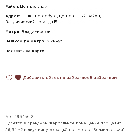
Район:
Центральный
Адрес:
Санкт-Петербург, Центральный район,
Владимирский пр-кт., д.15
Метро:
Владимирская
Пешком до метро:
2 минут
Показать на карте
Добавить объект в избранное
В избранном
Арт. 19645612
Сдается в аренду универсальное помещение площадью
36,64 м2 в двух минутах ходьбы от метро "Владимирская"!