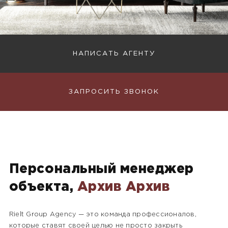
НАПИСАТЬ АГЕНТУ
ЗАПРОСИТЬ ЗВОНОК
Персональный менеджер
объекта,
Архив Архив
Rielt Group Agency — это команда профессионалов,
которые ставят своей целью не просто закрыть