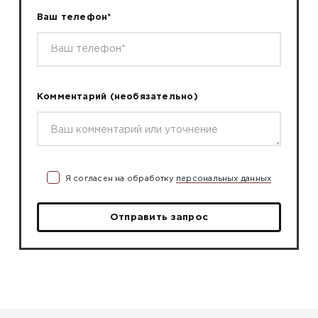
Ваш телефон*
Комментарий
(необязательно)
Я согласен на обработку
персональных данных
Отправить запрос