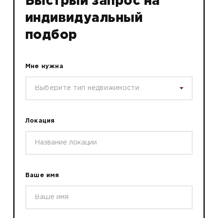
Быстрый запрос на
индивидуальный
подбор
Мне нужна
Выберите тип недвижимости
Локация
Ваше имя