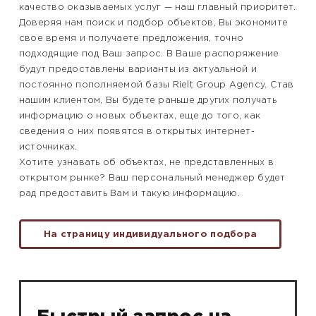
качество оказываемых услуг — наш главный приоритет.
Доверяя нам поиск и подбор объектов, Вы экономите
свое время и получаете предложения, точно
подходящие под Ваш запрос. В Ваше распоряжение
будут предоставлены варианты из актуальной и
постоянно пополняемой базы Rielt Group Agency. Став
нашим клиентом, Вы будете раньше других получать
информацию о новых объектах, еще до того, как
сведения о них появятся в открытых интернет-
источниках.
Хотите узнавать об объектах, не представленных в
открытом рынке? Ваш персональный менеджер будет
рад предоставить Вам и такую информацию.
На страницу индивидуального подбора