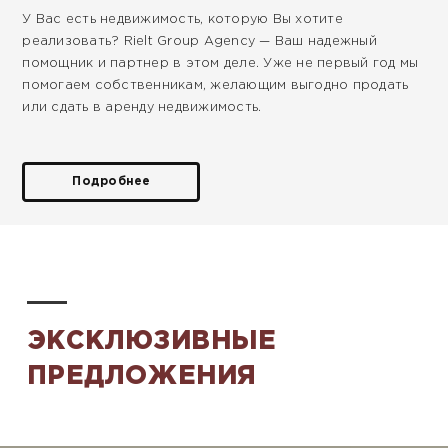
У Вас есть недвижимость, которую Вы хотите
реализовать? Rielt Group Agency — Ваш надежный
помощник и партнер в этом деле. Уже не первый год мы
помогаем собственникам, желающим выгодно продать
или сдать в аренду недвижимость.
Подробнее
ЭКСКЛЮЗИВНЫЕ
ПРЕДЛОЖЕНИЯ