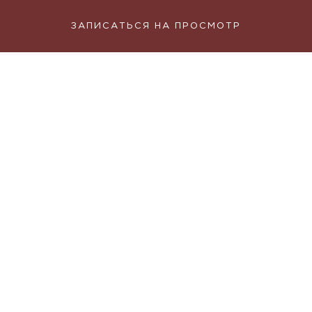
ЗАПИСАТЬСЯ НА ПРОСМОТР