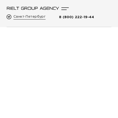
Санкт-Петербург
8 (800) 222-19-44