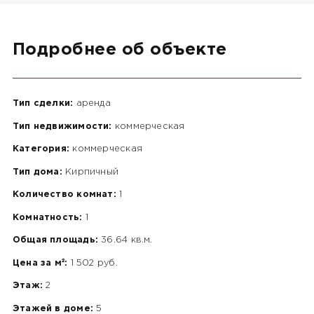
Подробнее об объекте
Тип сделки:
аренда
Тип недвижимости:
коммерческая
Категория:
коммерческая
Тип дома:
Кирпичный
Количество комнат:
1
Комнатность:
1
Общая площадь:
36.64 кв.м.
Цена за м²:
1 502 руб.
Этаж:
2
Этажей в доме:
5