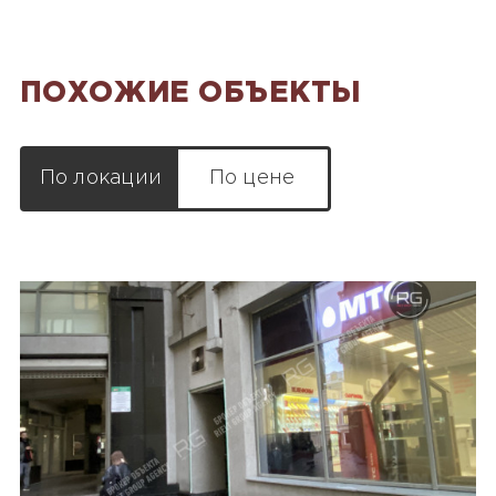
ПОХОЖИЕ ОБЪЕКТЫ
По локации
По цене