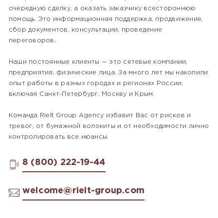
очередную сделку, а оказать заказчику всестороннюю
помощь. Это информационная поддержка, продвижение,
сбор документов, консультации, проведение
переговоров.
Наши постоянные клиенты — это сетевые компании,
предприятия, физические лица. За много лет мы накопили
опыт работы в разных городах и регионах России,
включая Санкт-Петербург, Москву и Крым.
Команда Rielt Group Agency избавит Вас от рисков и
тревог, от бумажной волокиты и от необходимости лично
контролировать все нюансы.
8 (800) 222-19-44
welcome@rielt-group.com