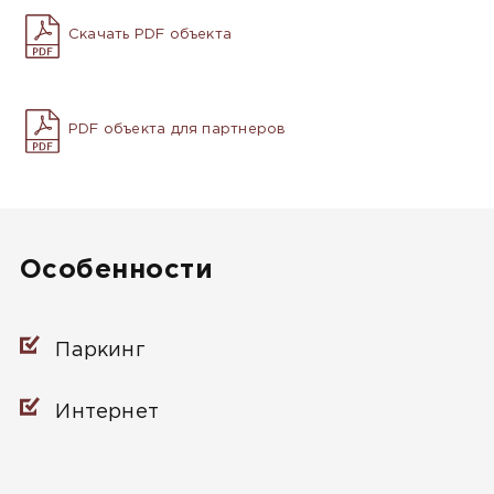
Скачать PDF объекта
PDF объекта для партнеров
Особенности
Паркинг
Интернет