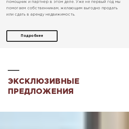
помощник и партнер в этом деле. Уже не первый год мы
помогаем собственникам, желающим выгодно продать
или сдать в аренду недвижимость.
Подробнее
ЭКСКЛЮЗИВНЫЕ
ПРЕДЛОЖЕНИЯ