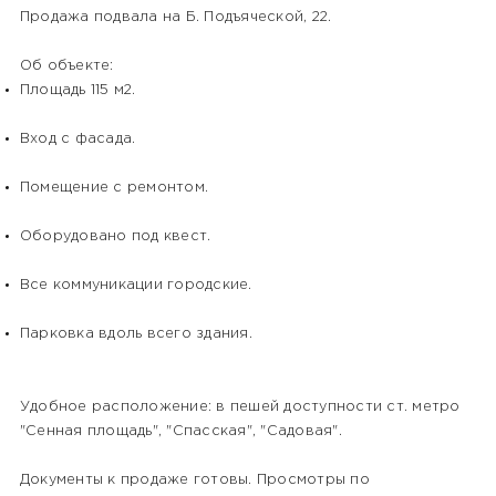
Продажа подвала на Б. Подъяческой, 22.
Об объекте:
Площадь 115 м2.
Вход с фасада.
Помещение с ремонтом.
Оборудовано под квест.
Все коммуникации городские.
Парковка вдоль всего здания.
Удобное расположение: в пешей доступности ст. метро
"Сенная площадь", "Спасская", "Садовая".
Документы к продаже готовы. Просмотры по