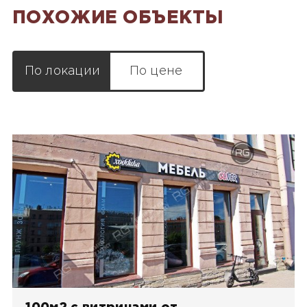
ПОХОЖИЕ ОБЪЕКТЫ
По локации
По цене