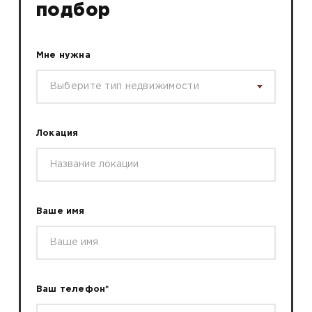
подбор
Мне нужна
Выберите тип недвижимости
Локация
Ваше имя
Ваш телефон*