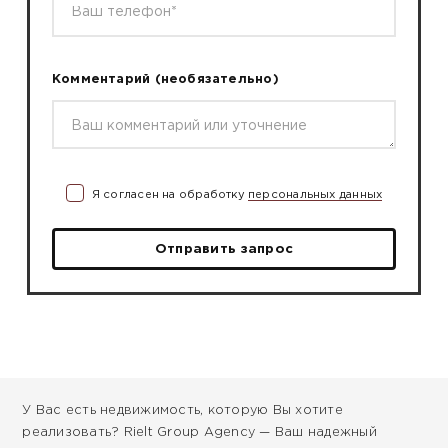
Комментарий
(необязательно)
Я согласен на обработку
персональных данных
Отправить запрос
У Вас есть недвижимость, которую Вы хотите
реализовать? Rielt Group Agency — Ваш надежный