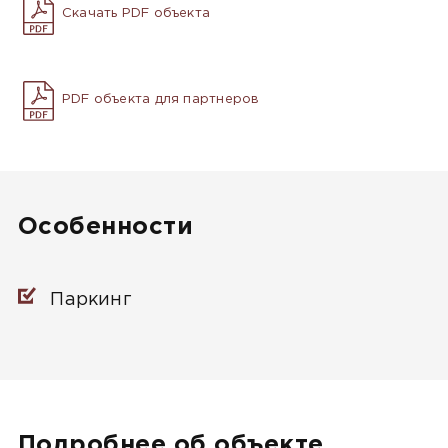
Скачать PDF объекта
PDF объекта для партнеров
Особенности
Паркинг
Подробнее об объекте