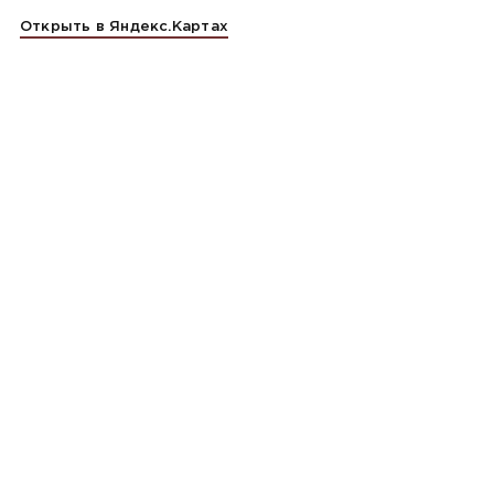
Открыть в Яндекс.Картах