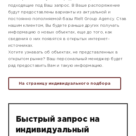
подходящие под Ваш запрос. В Ваше распоряжение
будут предоставлены варианты из актуальной и
постоянно пополняемой базы Rielt Group Agency. Став
нашим клиентом, Вы будете раньше других получать
информацию о новых объектах, еще до того, как
сведения о них появятся в открытых интернет-
источниках.
Хотите узнавать об объектах, не представленных в
открытом рынке? Ваш персональный менеджер будет
рад предоставить Вам и такую информацию.
На страницу индивидуального подбора
Быстрый запрос на
индивидуальный