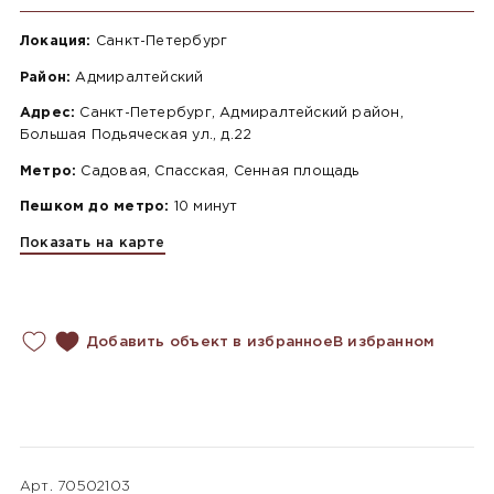
Локация:
Санкт-Петербург
Район:
Адмиралтейский
Адрес:
Санкт-Петербург, Адмиралтейский район,
Большая Подьяческая ул., д.22
Метро:
Садовая, Спасская, Сенная площадь
Пешком до метро:
10 минут
Показать на карте
Добавить объект в избранное
В избранном
Арт. 70502103