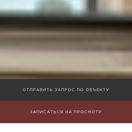
ОТПРАВИТЬ ЗАПРОС ПО ОБЪЕКТУ
ЗАПИСАТЬСЯ НА ПРОСМОТР