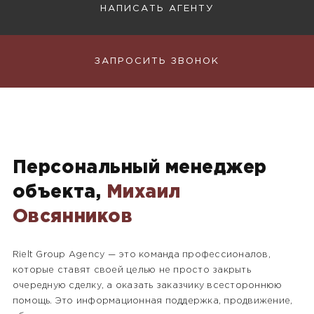
НАПИСАТЬ АГЕНТУ
ЗАПРОСИТЬ ЗВОНОК
Персональный менеджер
объекта,
Михаил
Овсянников
Rielt Group Agency — это команда профессионалов,
которые ставят своей целью не просто закрыть
очередную сделку, а оказать заказчику всестороннюю
помощь. Это информационная поддержка, продвижение,