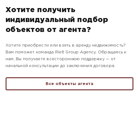
Хотите получить
индивидуальный подбор
объектов от агента?
Хотите приобрести или взять в аренду недвижимость?
Вам поможет команда Rielt Group Agency. Обращаясь к
нам, Вы получаете всестороннюю поддержку — от
начальной консультации до заключения договора.
Все объекты агента