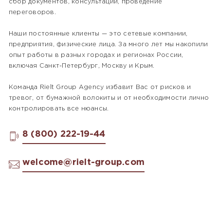
сбор документов, консультации, проведение
переговоров.
Наши постоянные клиенты — это сетевые компании,
предприятия, физические лица. За много лет мы накопили
опыт работы в разных городах и регионах России,
включая Санкт-Петербург, Москву и Крым.
Команда Rielt Group Agency избавит Вас от рисков и
тревог, от бумажной волокиты и от необходимости лично
контролировать все нюансы.
8 (800) 222-19-44
welcome@rielt-group.com