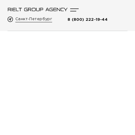
Санкт-Петербург
8 (800) 222-19-44