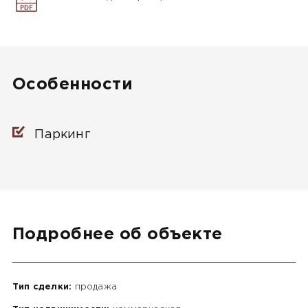
Особенности
Паркинг
Подробнее об объекте
Тип сделки:
продажа