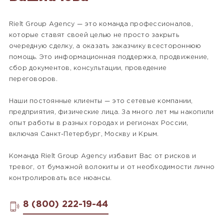
Rielt Group Agency — это команда профессионалов,
которые ставят своей целью не просто закрыть
очередную сделку, а оказать заказчику всестороннюю
помощь. Это информационная поддержка, продвижение,
сбор документов, консультации, проведение
переговоров.
Наши постоянные клиенты — это сетевые компании,
предприятия, физические лица. За много лет мы накопили
опыт работы в разных городах и регионах России,
включая Санкт-Петербург, Москву и Крым.
Команда Rielt Group Agency избавит Вас от рисков и
тревог, от бумажной волокиты и от необходимости лично
контролировать все нюансы.
8 (800) 222-19-44