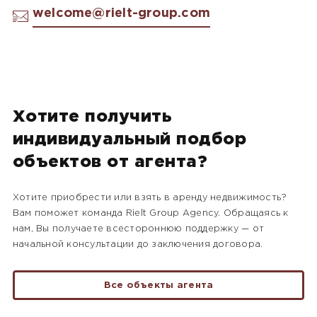
welcome@rielt-group.com
Хотите получить
индивидуальный подбор
объектов от агента?
Хотите приобрести или взять в аренду недвижимость?
Вам поможет команда Rielt Group Agency. Обращаясь к
нам, Вы получаете всестороннюю поддержку — от
начальной консультации до заключения договора.
Все объекты агента