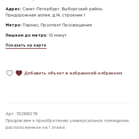
Адрес:
Санкт-Петербург, Выборгский район,
Придорожная аллея, д.14, строение 1
Метро:
Парнас, Проспект Просвещения
Пешком до метро:
10 минут
Показать на карте
Добавить объект в избранное
В избранном
Арт. 76288078
Предлагаем к приобретению универсальное помещение,
расположенное на 1 этаже.