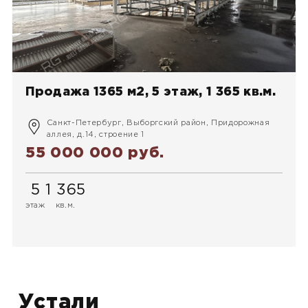
Продажа 1365 м2, 5 этаж, 1 365 кв.м.
Санкт-Петербург, Выборгский район, Придорожная
аллея, д.14, строение 1
55 000 000 руб.
5
1 365
этаж
кв.м.
Устали