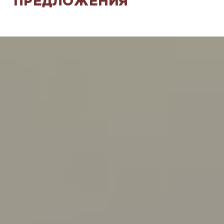
ПРЕДЛОЖЕНИЯ