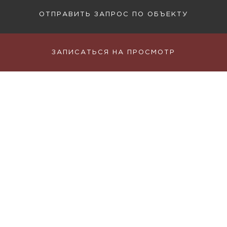
ОТПРАВИТЬ ЗАПРОС ПО ОБЪЕКТУ
ЗАПИСАТЬСЯ НА ПРОСМОТР