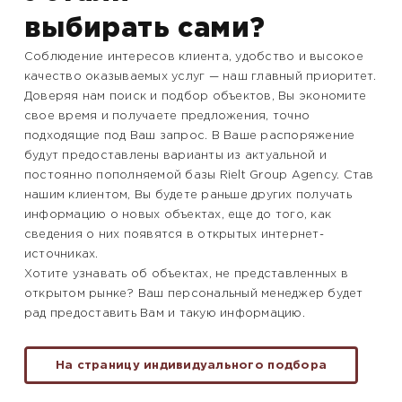
выбирать сами?
Соблюдение интересов клиента, удобство и высокое
качество оказываемых услуг — наш главный приоритет.
Доверяя нам поиск и подбор объектов, Вы экономите
свое время и получаете предложения, точно
подходящие под Ваш запрос. В Ваше распоряжение
будут предоставлены варианты из актуальной и
постоянно пополняемой базы Rielt Group Agency. Став
нашим клиентом, Вы будете раньше других получать
информацию о новых объектах, еще до того, как
сведения о них появятся в открытых интернет-
источниках.
Хотите узнавать об объектах, не представленных в
открытом рынке? Ваш персональный менеджер будет
рад предоставить Вам и такую информацию.
На страницу индивидуального подбора