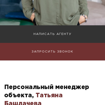
НАПИСАТЬ АГЕНТУ
ЗАПРОСИТЬ ЗВОНОК
Персональный менеджер
объекта,
Татьяна
Башлачева