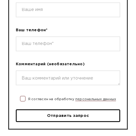
Ваш телефон*
Комментарий
(необязательно)
Я согласен на обработку
персональных данных
Отправить запрос