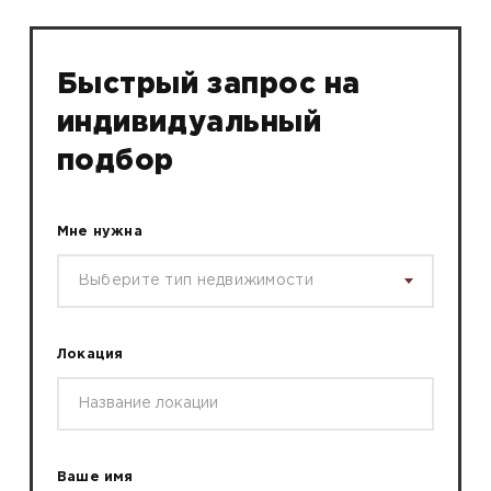
Быстрый запрос на
индивидуальный
подбор
Мне нужна
Выберите тип недвижимости
Локация
Ваше имя