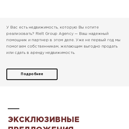
У Вас есть недвижимость, которую Вы хотите
реализовать? Rielt Group Agency — Ваш надежный
помощник и партнер в этом деле. Уже не первый год мы
помогаем собственникам, желающим выгодно продать
или сдать в аренду недвижимость.
Подробнее
ЭКСКЛЮЗИВНЫЕ