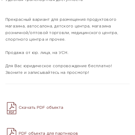
Прекрасный вариант для размещения продуктового
магазина, автосалона, детского центра, магазина
розничной/оптовой торговли, медицинского центра,
спортного центра и прочее.
Продажа от юр. лица, на УСН.
Для Вас юридическое сопровождение бесплатно!
Звоните и записывайтесь на просмотр!
Скачать PDF объекта
PDF объекта для партнеров