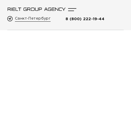
Санкт-Петербург
8 (800) 222-19-44