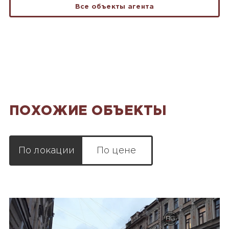
Все объекты агента
ПОХОЖИЕ ОБЪЕКТЫ
По локации
По цене