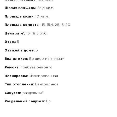
Жилая площадь:
84.4 кв.м.
Площадь кухни:
10 кв.м.
Площадь комнаты:
15, 15.4, 28, 6, 20
Цена за м²:
164 815 руб.
Этаж:
5
Этажей в доме:
5
Вид из окон:
Во двор и на улицу
Ремонт:
требует ремонта
Планировка:
Изолированная
Тип отопления:
Центральное
Санузел:
раздельный
Раздельный санузел:
Да