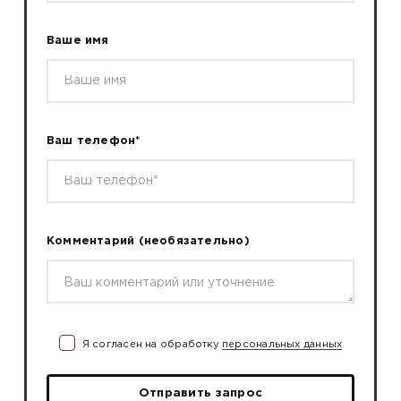
Ваше имя
Ваш телефон*
Комментарий
(необязательно)
Я согласен на обработку
персональных данных
Отправить запрос