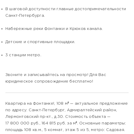
В шаговой доступности главные достопримечательности
Санкт-Петербурга.
Набережные реки Фонтанки и Крюков канала.
Детские и спортивные площадки.
3 станции метро.
Звоните и записывайтесь на просмотр! Для Вас
юридическое сопровождение бесплатно!
Квартира на Фонтанке!, 108 м² — актуальное предложение
по адресу: Санкт-Петербург, Адмиралтейский район,
Лермонтовский пр-кт., д.30. Стоимость объекта —
17 800 000 руб., 164 815 руб. за м². Основные параметры:
площадь 108 кв.м., 5 комнат, этаж 5 из 5, метро: Садовая.