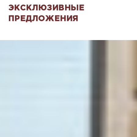
ЭКСКЛЮЗИВНЫЕ
ПРЕДЛОЖЕНИЯ