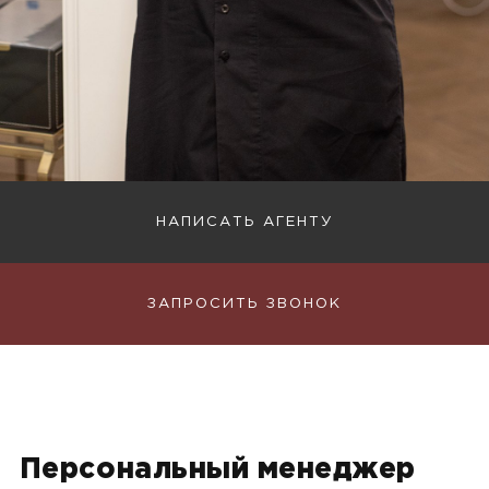
НАПИСАТЬ АГЕНТУ
ЗАПРОСИТЬ ЗВОНОК
Персональный менеджер