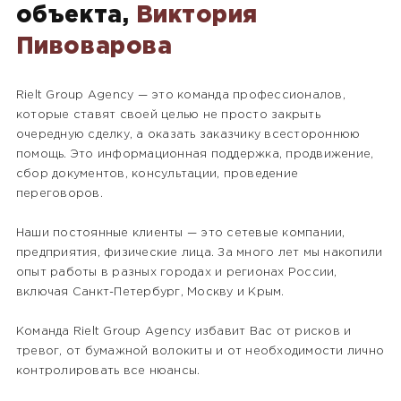
объекта,
Виктория
Пивоварова
Rielt Group Agency — это команда профессионалов,
которые ставят своей целью не просто закрыть
очередную сделку, а оказать заказчику всестороннюю
помощь. Это информационная поддержка, продвижение,
сбор документов, консультации, проведение
переговоров.
Наши постоянные клиенты — это сетевые компании,
предприятия, физические лица. За много лет мы накопили
опыт работы в разных городах и регионах России,
включая Санкт-Петербург, Москву и Крым.
Команда Rielt Group Agency избавит Вас от рисков и
тревог, от бумажной волокиты и от необходимости лично
контролировать все нюансы.