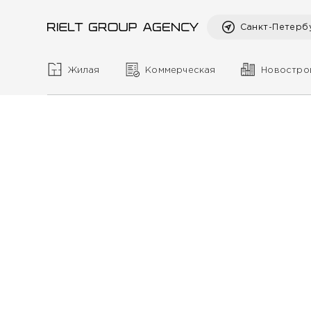
Санкт-Петерб
Жилая
Коммерческая
Новостро