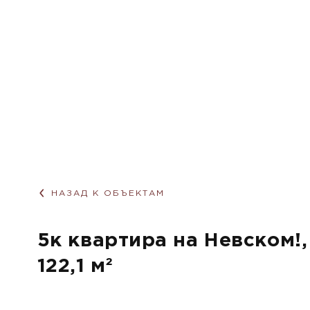
НАЗАД К ОБЪЕКТАМ
5к квартира на Невском!,
122,1 м²