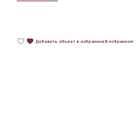
Добавить объект в избранное
В избранном