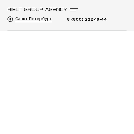
Санкт-Петербург
8 (800) 222-19-44