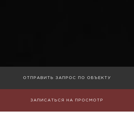
ОТПРАВИТЬ ЗАПРОС ПО ОБЪЕКТУ
ЗАПИСАТЬСЯ НА ПРОСМОТР