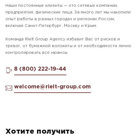
Наши постоянные клиенты — это сетевые компании,
предприятия, физические лица. За много лет мы накопили
опыт работы в разных городах и регионах России,
включая Санкт-Петербург, Москву и Крым.
Команда Rielt Group Agency избавит Вас от рисков и
тревог, от бумажной волокиты и от необходимости лично
контролировать все нюансы.
8 (800) 222-19-44
welcome@rielt-group.com
Хотите получить