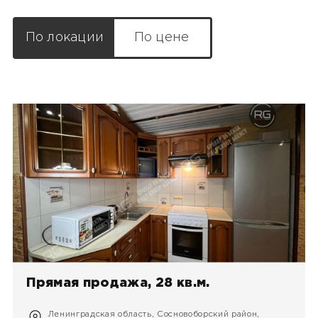
По локации
По цене
Прямая продажа, 28 кв.м.
Ленинградская область, Сосновоборский район,