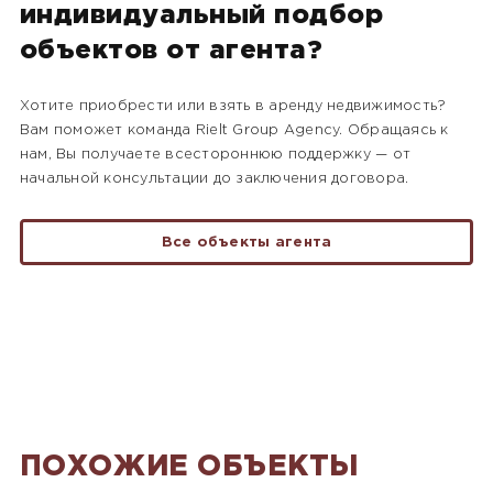
индивидуальный подбор
объектов от агента?
Хотите приобрести или взять в аренду недвижимость?
Вам поможет команда Rielt Group Agency. Обращаясь к
нам, Вы получаете всестороннюю поддержку — от
начальной консультации до заключения договора.
Все объекты агента
ПОХОЖИЕ ОБЪЕКТЫ