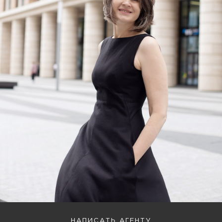
НАПИСАТЬ АГЕНТУ