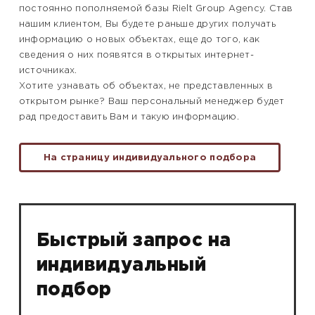
постоянно пополняемой базы Rielt Group Agency. Став
нашим клиентом, Вы будете раньше других получать
информацию о новых объектах, еще до того, как
сведения о них появятся в открытых интернет-
источниках.
Хотите узнавать об объектах, не представленных в
открытом рынке? Ваш персональный менеджер будет
рад предоставить Вам и такую информацию.
На страницу индивидуального подбора
Быстрый запрос на
индивидуальный
подбор