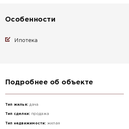
Особенности
Ипотека
Подробнее об объекте
Тип жилья:
дача
Тип сделки:
продажа
Тип недвижимости:
жилая