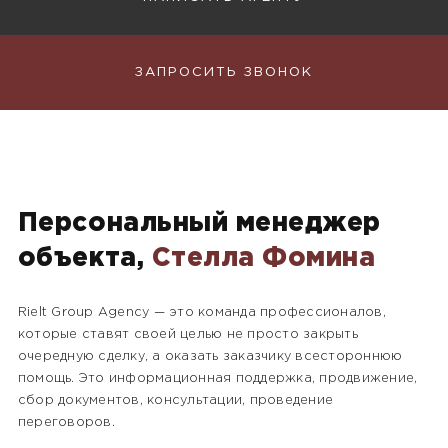
ЗАПРОСИТЬ ЗВОНОК
Персональный менеджер
объекта,
Стелла Фомина
Rielt Group Agency — это команда профессионалов,
которые ставят своей целью не просто закрыть
очередную сделку, а оказать заказчику всестороннюю
помощь. Это информационная поддержка, продвижение,
сбор документов, консультации, проведение
переговоров.