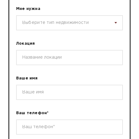
Мне нужна
Выберите тип недвижимости
Локация
Ваше имя
Ваш телефон*