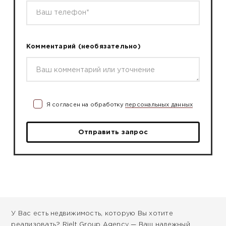
Комментарий
(необязательно)
Я согласен на обработку
персональных данных
Отправить запрос
У Вас есть недвижимость, которую Вы хотите
реализовать? Rielt Group Agency — Ваш надежный