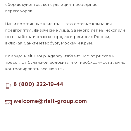
сбор документов, консультации, проведение
переговоров.
Наши постоянные клиенты — это сетевые компании,
предприятия, физические лица. За много лет мы накопили
опыт работы в разных городах и регионах России,
включая Санкт-Петербург, Москву и Крым.
Команда Rielt Group Agency избавит Вас от рисков и
тревог, от бумажной волокиты и от необходимости лично
контролировать все нюансы.
8 (800) 222-19-44
welcome@rielt-group.com