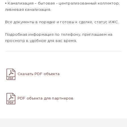
• Канализация – бытовая - централизованный коллектор,
ливневая канализация.
Все документы в порядке и готовы к сделке, статус ИЖС.
Подробная информация по телефону, приглашаем на
просмотр в удобное для вас время.
Скачать PDF объекта
PDF объекта для партнеров