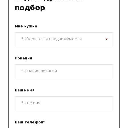
подбор
Мне нужна
Выберите тип недвижимости
Локация
Ваше имя
Ваш телефон*