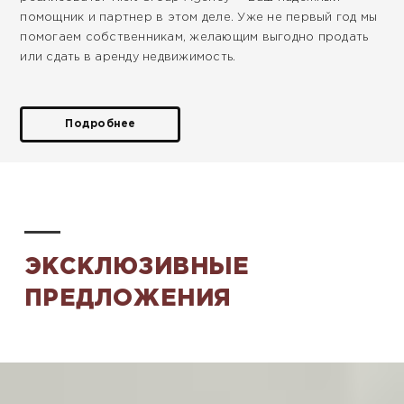
помощник и партнер в этом деле. Уже не первый год мы
помогаем собственникам, желающим выгодно продать
или сдать в аренду недвижимость.
Подробнее
ЭКСКЛЮЗИВНЫЕ
ПРЕДЛОЖЕНИЯ