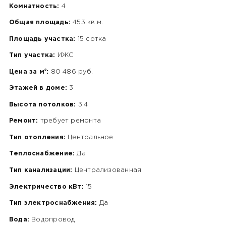
Комнатность:
4
Общая площадь:
453 кв.м.
Площадь участка:
15 сотка
Тип участка:
ИЖС
Цена за м²:
80 486 руб.
Этажей в доме:
3
Высота потолков:
3.4
Ремонт:
требует ремонта
Тип отопления:
Центральное
Теплоснабжение:
Да
Тип канализации:
Централизованная
Электричество кВт:
15
Тип электроснабжения:
Да
Вода:
Водопровод