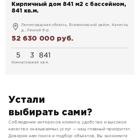
Кирпичный дом 841 м2 с бассейном,
841 кв.м.
Ленинградская область, Всеволожский район, Канисты
д., Лесной б-р.
52 630 000 руб.
5
3
841
Комнат
этажей
кв.м.
Устали
выбирать сами?
Соблюдение интересов клиента, удобство и высокое
качество оказываемых услуг — наш главный приоритет.
Доверяя нам поиск и подбор объектов, Вы экономите