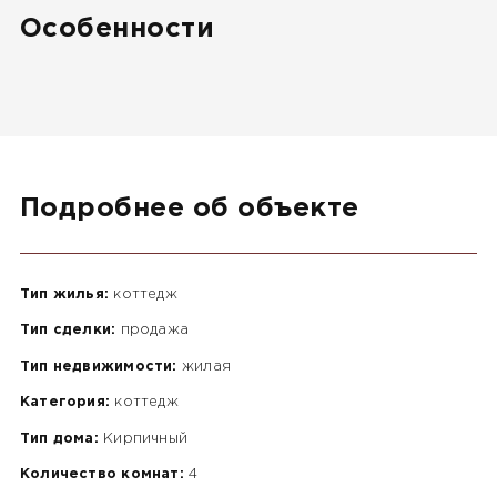
Особенности
Подробнее об объекте
Тип жилья:
коттедж
Тип сделки:
продажа
Тип недвижимости:
жилая
Категория:
коттедж
Тип дома:
Кирпичный
Количество комнат:
4