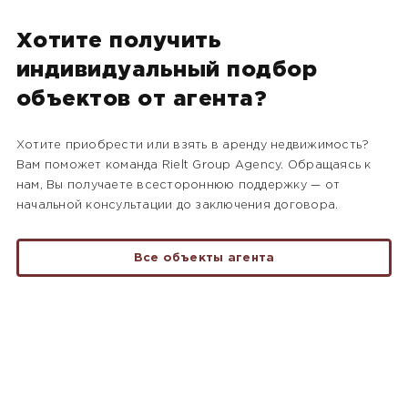
Хотите получить
индивидуальный подбор
объектов от агента?
Хотите приобрести или взять в аренду недвижимость?
Вам поможет команда Rielt Group Agency. Обращаясь к
нам, Вы получаете всестороннюю поддержку — от
начальной консультации до заключения договора.
Все объекты агента