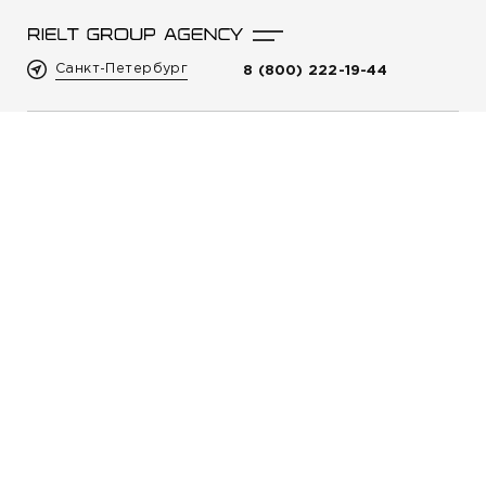
Санкт-Петербург
8 (800) 222-19-44