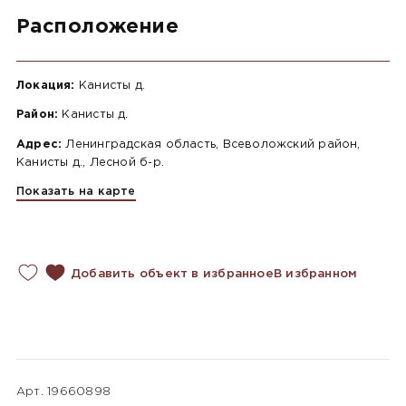
Расположение
Локация:
Канисты д.
Район:
Канисты д.
Адрес:
Ленинградская область, Всеволожский район,
Канисты д., Лесной б-р.
Показать на карте
Добавить объект в избранное
В избранном
Арт. 19660898