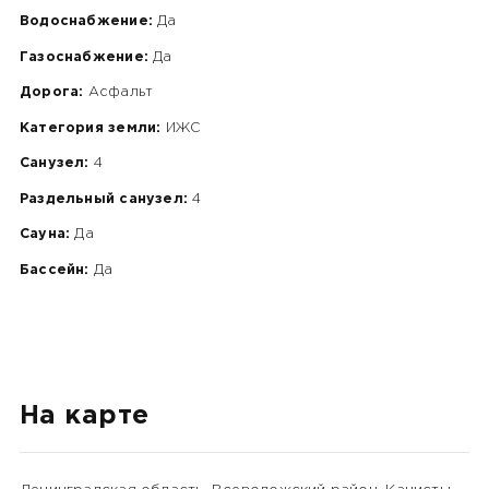
Водоснабжение:
Да
Газоснабжение:
Да
Дорога:
Асфальт
Категория земли:
ИЖС
Санузел:
4
Раздельный санузел:
4
Сауна:
Да
Бассейн:
Да
На карте