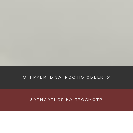
ОТПРАВИТЬ ЗАПРОС ПО ОБЪЕКТУ
ЗАПИСАТЬСЯ НА ПРОСМОТР