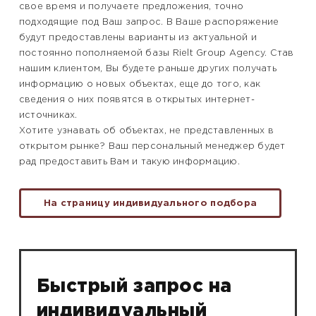
свое время и получаете предложения, точно
подходящие под Ваш запрос. В Ваше распоряжение
будут предоставлены варианты из актуальной и
постоянно пополняемой базы Rielt Group Agency. Став
нашим клиентом, Вы будете раньше других получать
информацию о новых объектах, еще до того, как
сведения о них появятся в открытых интернет-
источниках.
Хотите узнавать об объектах, не представленных в
открытом рынке? Ваш персональный менеджер будет
рад предоставить Вам и такую информацию.
На страницу индивидуального подбора
Быстрый запрос на
индивидуальный