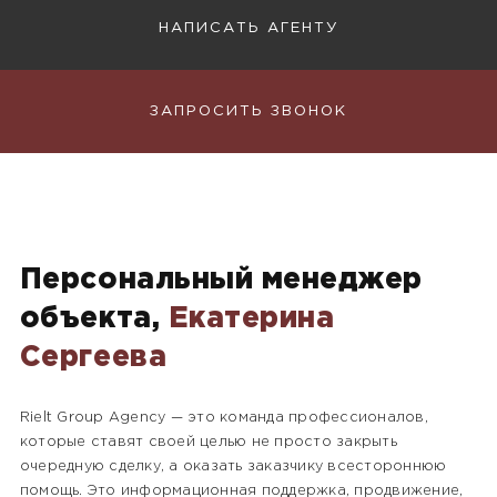
НАПИСАТЬ АГЕНТУ
ЗАПРОСИТЬ ЗВОНОК
Персональный менеджер
объекта,
Екатерина
Сергеева
Rielt Group Agency — это команда профессионалов,
которые ставят своей целью не просто закрыть
очередную сделку, а оказать заказчику всестороннюю
помощь. Это информационная поддержка, продвижение,