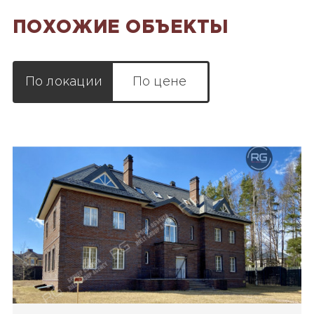
ПОХОЖИЕ ОБЪЕКТЫ
По локации
По цене