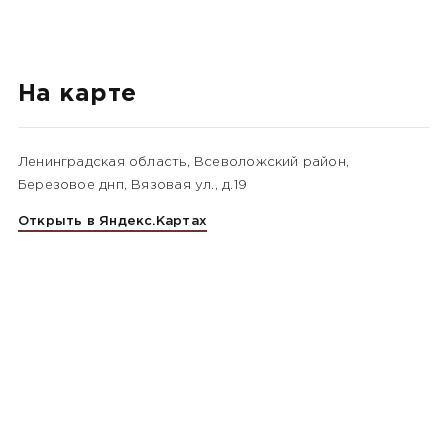
На карте
Ленинградская область, Всеволожский район,
Березовое днп, Вязовая ул., д.19
Открыть в Яндекс.Картах