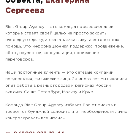
объекта,
Екатерина
Сергеева
Rielt Group Agency — это команда профессионалов,
которые ставят своей целью не просто закрыть
очередную сделку, а оказать заказчику всестороннюю
помощь. Это информационная поддержка, продвижение,
сбор документов, консультации, проведение
переговоров.
Наши постоянные клиенты — это сетевые компании,
предприятия, физические лица. За много лет мы накопили
опыт работы в разных городах и регионах России,
включая Санкт-Петербург, Москву и Крым.
Команда Rielt Group Agency избавит Вас от рисков и
тревог, от бумажной волокиты и от необходимости лично
контролировать все нюансы.