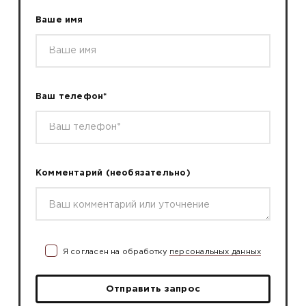
Ваше имя
Ваш телефон*
Комментарий
(необязательно)
Я согласен на обработку
персональных данных
Отправить запрос