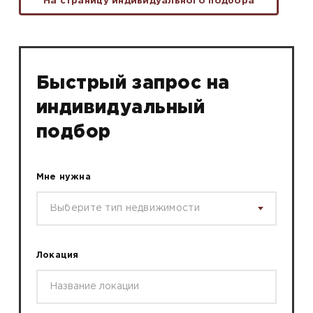
На страницу индивидуального подбора
Быстрый запрос на
индивидуальный
подбор
Мне нужна
Выберите тип недвижимости
Локация