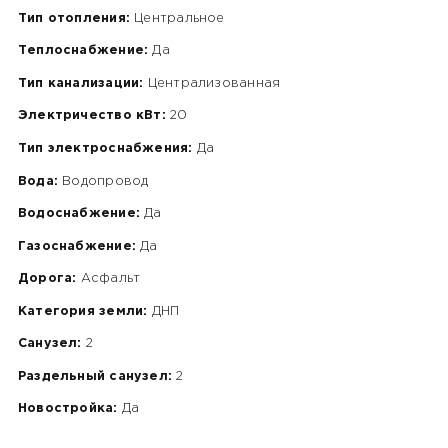
Тип отопления:
Центральное
Теплоснабжение:
Да
Тип канализации:
Централизованная
Электричество кВт:
20
Тип электроснабжения:
Да
Вода:
Водопровод
Водоснабжение:
Да
Газоснабжение:
Да
Дорога:
Асфальт
Категория земли:
ДНП
Санузел:
2
Раздельный санузел:
2
Новостройка:
Да