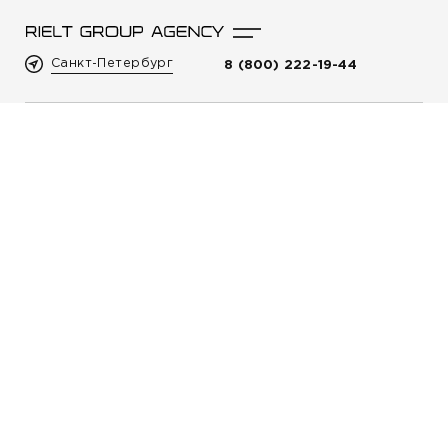
Санкт-Петербург
8 (800) 222-19-44