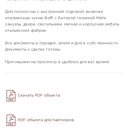
Дом полностью с внутренней отделкой, включая
итальянскую кухню Boffi с бытовой техникой Miele,
санузлы, двери, светильники, мягкая и корпусная мебель
итальянских фабрик.
Все документы в порядке, земля и дом в собственности.
Документы к сделке готовы.
Приглашаем на просмотр в удобное для вас время!
Скачать PDF объекта
PDF объекта для партнеров