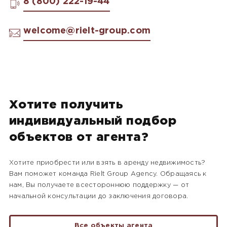
8 (800) 222-19-44
welcome@rielt-group.com
Хотите получить
индивидуальный подбор
объектов от агента?
Хотите приобрести или взять в аренду недвижимость?
Вам поможет команда Rielt Group Agency. Обращаясь к
нам, Вы получаете всестороннюю поддержку — от
начальной консультации до заключения договора.
Все объекты агента