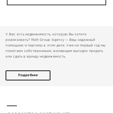
У Вас есть недвижимость, которую Вы хотите
реализовать? Rielt Group Agency — Ваш надежный
помощник и партнер в этом деле. Уже не первый год мы
помогаем собственникам, желающим выгодно продать
или сдать в аренду недвижимость.
Подробнее