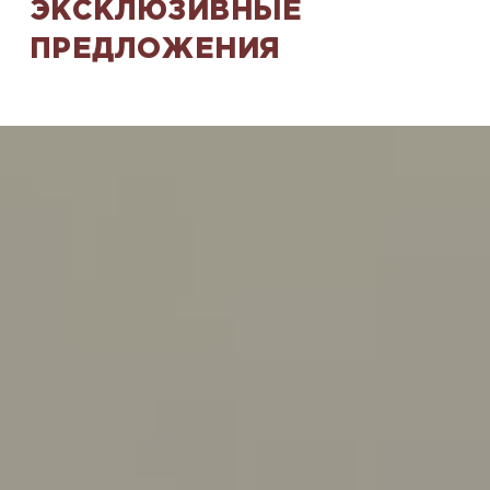
ЭКСКЛЮЗИВНЫЕ
ПРЕДЛОЖЕНИЯ