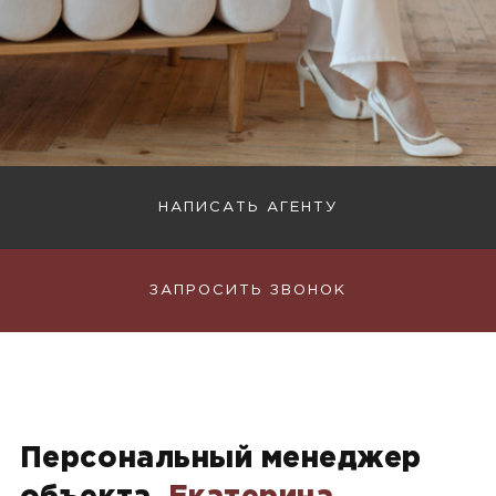
НАПИСАТЬ АГЕНТУ
ЗАПРОСИТЬ ЗВОНОК
Персональный менеджер