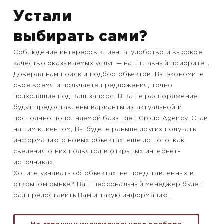
Устали
выбирать сами?
Соблюдение интересов клиента, удобство и высокое
качество оказываемых услуг — наш главный приоритет.
Доверяя нам поиск и подбор объектов, Вы экономите
свое время и получаете предложения, точно
подходящие под Ваш запрос. В Ваше распоряжение
будут предоставлены варианты из актуальной и
постоянно пополняемой базы Rielt Group Agency. Став
нашим клиентом, Вы будете раньше других получать
информацию о новых объектах, еще до того, как
сведения о них появятся в открытых интернет-
источниках.
Хотите узнавать об объектах, не представленных в
открытом рынке? Ваш персональный менеджер будет
рад предоставить Вам и такую информацию.