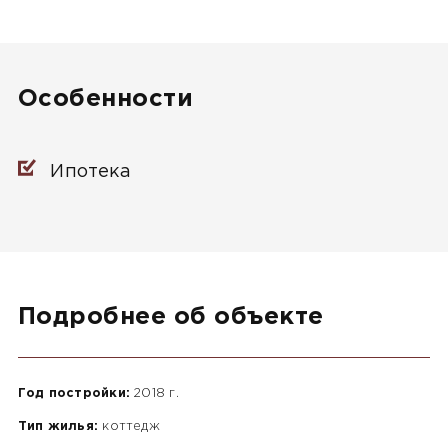
Особенности
Ипотека
Подробнее об объекте
Год постройки:
2018 г.
Тип жилья:
коттедж