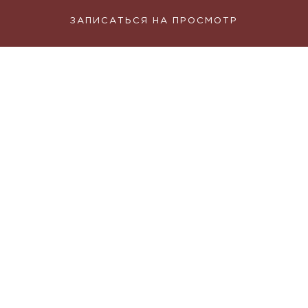
ЗАПИСАТЬСЯ НА ПРОСМОТР