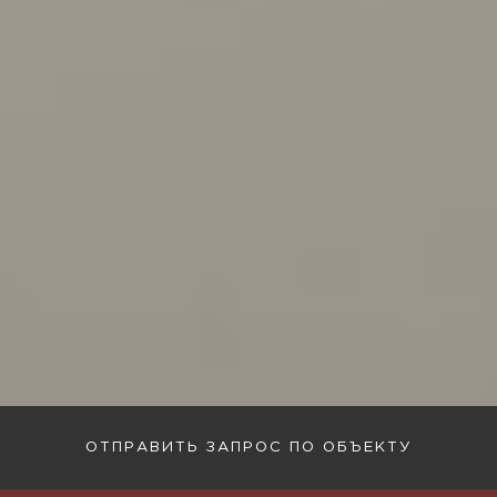
ОТПРАВИТЬ ЗАПРОС ПО ОБЪЕКТУ