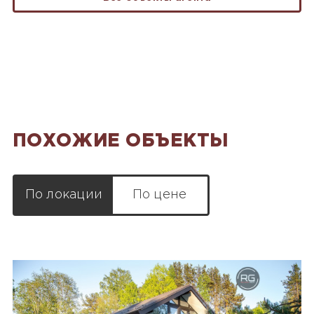
ПОХОЖИЕ ОБЪЕКТЫ
По локации
По цене