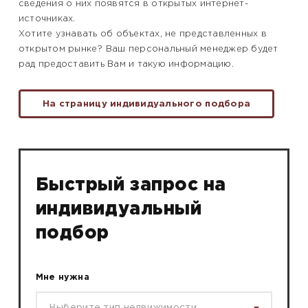
сведения о них появятся в открытых интернет-
источниках.
Хотите узнавать об объектах, не представленных в
открытом рынке? Ваш персональный менеджер будет
рад предоставить Вам и такую информацию.
На страницу индивидуального подбора
Быстрый запрос на
индивидуальный
подбор
Мне нужна