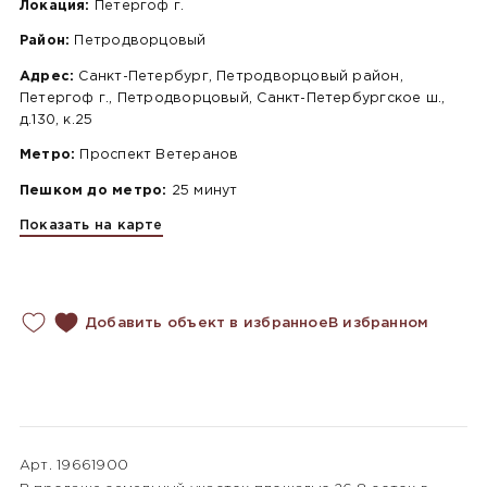
Локация:
Петергоф г.
Район:
Петродворцовый
Адрес:
Санкт-Петербург, Петродворцовый район,
Петергоф г., Петродворцовый, Санкт-Петербургское ш.,
д.130, к.25
Метро:
Проспект Ветеранов
Пешком до метро:
25 минут
Показать на карте
Добавить объект в избранное
В избранном
Арт. 19661900