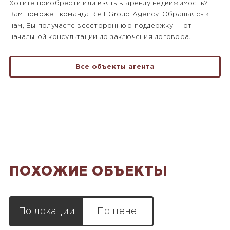
Хотите приобрести или взять в аренду недвижимость?
Вам поможет команда Rielt Group Agency. Обращаясь к
нам, Вы получаете всестороннюю поддержку — от
начальной консультации до заключения договора.
Все объекты агента
ПОХОЖИЕ ОБЪЕКТЫ
По локации
По цене