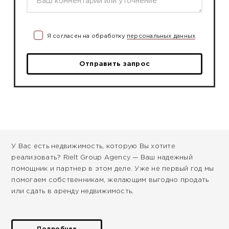
Я согласен на обработку
персональных данных
Отправить запрос
У Вас есть недвижимость, которую Вы хотите
реализовать? Rielt Group Agency — Ваш надежный
помощник и партнер в этом деле. Уже не первый год мы
помогаем собственникам, желающим выгодно продать
или сдать в аренду недвижимость.