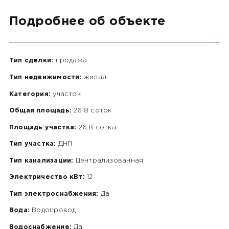
Подробнее об объекте
Тип сделки:
продажа
Тип недвижимости:
жилая
Категория:
участок
Общая площадь:
26.8 соток
Площадь участка:
26.8 сотка
Тип участка:
ДНП
Тип канализации:
Централизованная
Электричество кВт:
12
Тип электроснабжения:
Да
Вода:
Водопровод
Водоснабжение:
Да