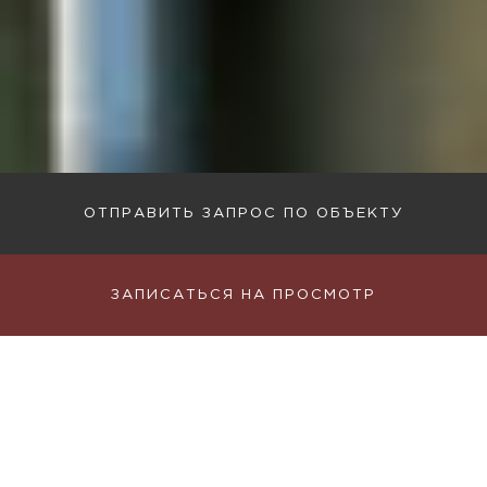
ОТПРАВИТЬ ЗАПРОС ПО ОБЪЕКТУ
ЗАПИСАТЬСЯ НА ПРОСМОТР