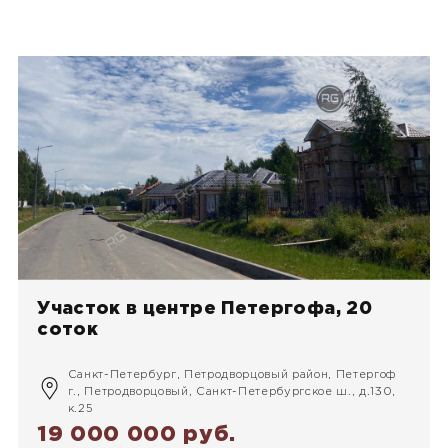
Участок в центре Петергофа, 20
соток
Санкт-Петербург, Петродворцовый район, Петергоф
г., Петродворцовый, Санкт-Петербургское ш., д.130,
к.25
19 000 000 руб.