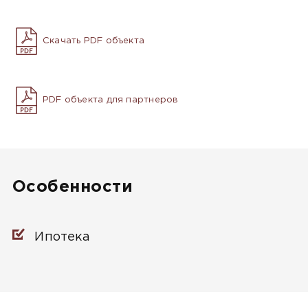
Скачать PDF объекта
PDF объекта для партнеров
Особенности
Ипотека