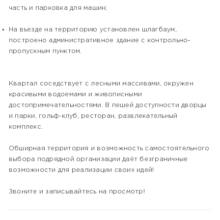
часть и парковка для машин;
На въезде на территорию установлен шлагбаум,
построено административное здание с контрольно-
пропускным пунктом.
Квартал соседствует с лесными массивами, окружен
красивыми водоемами и живописными
достопримечательностями. В пешей доступности дворцы
и парки, гольф-клуб, ресторан, развлекательный
комплекс.
Обширная территория и возможность самостоятельного
выбора подрядной организации даёт безграничные
возможности для реализации своих идей!
Звоните и записывайтесь на просмотр!