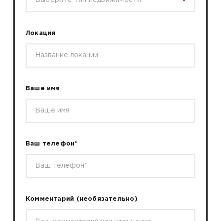
Выберите тип недвижимости
Локация
Ваше имя
Ваш телефон*
Комментарий
(необязательно)