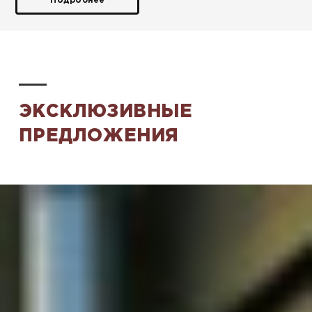
Подробнее
ЭКСКЛЮЗИВНЫЕ
ПРЕДЛОЖЕНИЯ