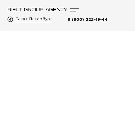
Санкт-Петербург
8 (800) 222-19-44