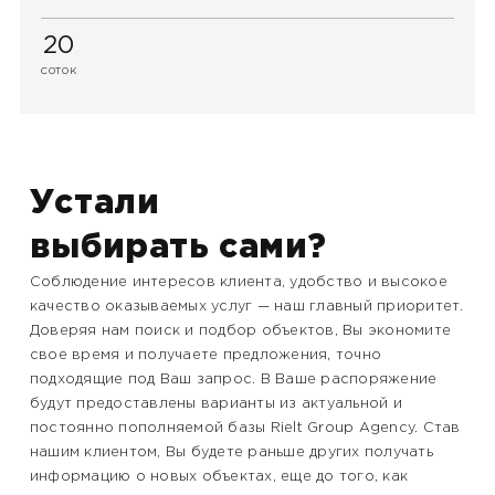
20
соток
Устали
выбирать сами?
Соблюдение интересов клиента, удобство и высокое
качество оказываемых услуг — наш главный приоритет.
Доверяя нам поиск и подбор объектов, Вы экономите
свое время и получаете предложения, точно
подходящие под Ваш запрос. В Ваше распоряжение
будут предоставлены варианты из актуальной и
постоянно пополняемой базы Rielt Group Agency. Став
нашим клиентом, Вы будете раньше других получать
информацию о новых объектах, еще до того, как