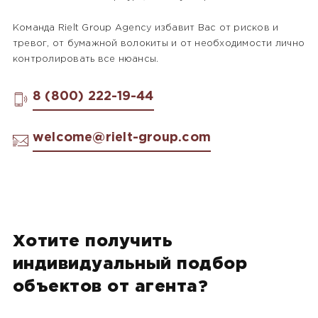
Команда Rielt Group Agency избавит Вас от рисков и
тревог, от бумажной волокиты и от необходимости лично
контролировать все нюансы.
8 (800) 222-19-44
welcome@rielt-group.com
Хотите получить
индивидуальный подбор
объектов от агента?