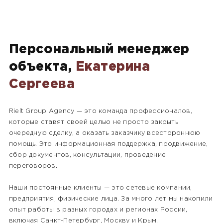
Персональный менеджер
объекта,
Екатерина
Сергеева
Rielt Group Agency — это команда профессионалов,
которые ставят своей целью не просто закрыть
очередную сделку, а оказать заказчику всестороннюю
помощь. Это информационная поддержка, продвижение,
сбор документов, консультации, проведение
переговоров.
Наши постоянные клиенты — это сетевые компании,
предприятия, физические лица. За много лет мы накопили
опыт работы в разных городах и регионах России,
включая Санкт-Петербург, Москву и Крым.