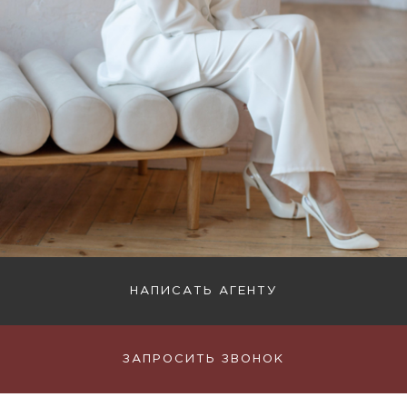
НАПИСАТЬ АГЕНТУ
ЗАПРОСИТЬ ЗВОНОК