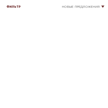
ФИЛЬТР
НОВЫЕ ПРЕДЛОЖЕНИЯ