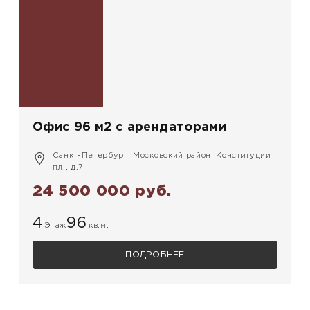
Офис 96 м2 с арендаторами
Санкт-Петербург, Московский район, Конституции
пл., д.7
24 500 000 руб.
4
96
Этаж
кв.м.
ПОДРОБНЕЕ