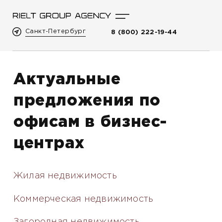
Санкт-Петербург
8 (800) 222-19-44
Актуальные
предложения по
офисам в бизнес-
центрах
Жилая недвижимость
Коммерческая недвижимость
Загородная недвижимость