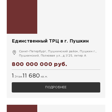
Единственный ТРЦ в г. Пушкин
Санкт-Петербург, Пушкинский район, Пушкин г.,
Пушкинский, Полковая ул., д.1/25, литер А
800 000 000 руб.
1
11 680
Этаж
кв.м.
ПОДРОБНЕЕ