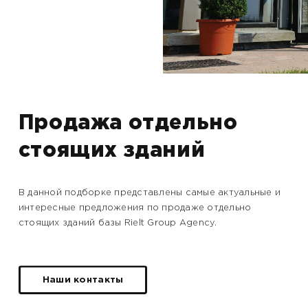
Продажа отдельно
стоящих зданий
В данной подборке представлены самые актуальные и
интересные предложения по продаже отдельно
стоящих зданий базы Rielt Group Agencу.
Наши контакты