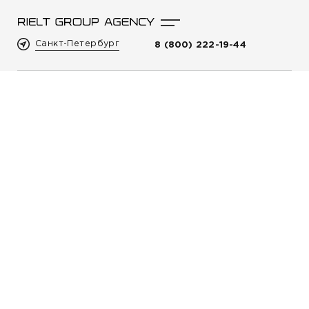
Санкт-Петербург
8 (800) 222-19-44