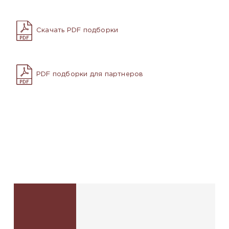
Скачать PDF подборки
PDF подборки для партнеров