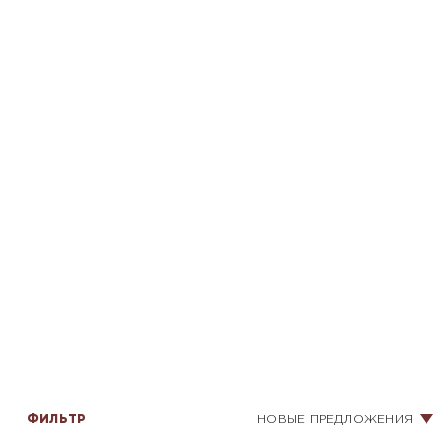
ФИЛЬТР
НОВЫЕ ПРЕДЛОЖЕНИЯ