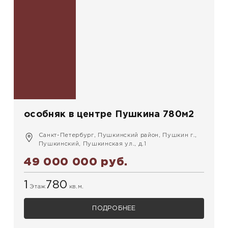
особняк в центре Пушкина 780м2
Санкт-Петербург, Пушкинский район, Пушкин г.,
Пушкинский, Пушкинская ул., д.1
49 000 000 руб.
1
780
Этаж
кв.м.
ПОДРОБНЕЕ