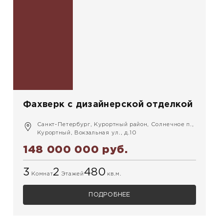
Фахверк с дизайнерской отделкой
Санкт-Петербург, Курортный район, Солнечное п.,
Курортный, Вокзальная ул., д.10
148 000 000 руб.
3
2
480
Комнат
Этажей
кв.м.
ПОДРОБНЕЕ