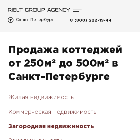
Санкт-Петербург
8 (800) 222-19-44
Продажа коттеджей
от 250м² до 500м² в
Санкт-Петербурге
Жилая недвижимость
Коммерческая недвижимость
Загородная недвижимость