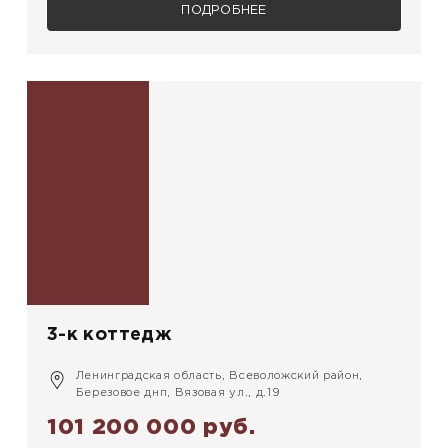
ПОДРОБНЕЕ
3-к коттедж
Ленинградская область, Всеволожский район,
Березовое днп, Вязовая ул., д.19
101 200 000 руб.