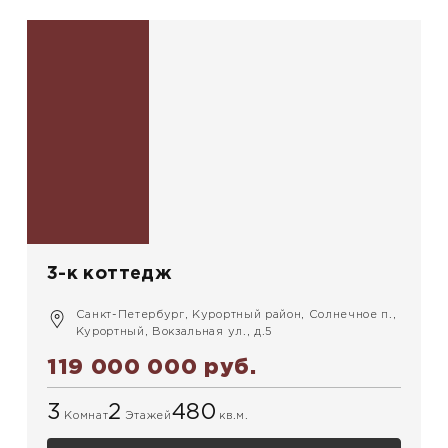
3-к коттедж
Санкт-Петербург, Курортный район, Солнечное п.,
Курортный, Вокзальная ул., д.5
119 000 000 руб.
3
2
480
Комнат
Этажей
кв.м.